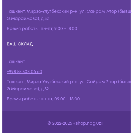
Ташкент, Мирзо-Улугбекский р-н, ул. Сайрам 7-тор (бывш.
Э.Мараимова), д.52
Время работы:
пн-пт, 9:00 - 18:00
ВАШ СКЛАД
Ташкент
+998 55 508 06 60
Ташкент, Мирзо-Улугбекский р-н, ул. Сайрам 7-тор (бывш.
Э.Мараимова), д.52
Время работы:
пн-пт, 09:00 - 18:00
© 2022-2026 «shop.nag.uz»