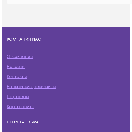
КОМПАНИЯ NAG
О компании
Новости
Контакты
Банковские реквизиты
Партнеры
Карта сайта
ПОКУПАТЕЛЯМ