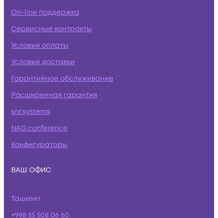
On-line поддержка
Сервисные контракты
Условия оплаты
Условия доставки
Гарантийное обслуживание
Расширенная гарантия
snr.systems
NAG.conference
Конфигураторы
ВАШ ОФИС
Ташкент
+998 55 508 06 60