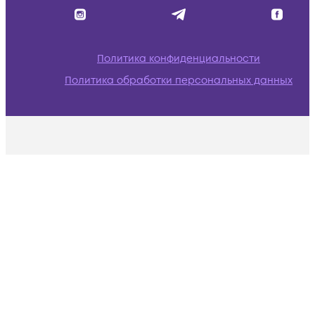
Политика конфиденциальности
Политика обработки персональных данных