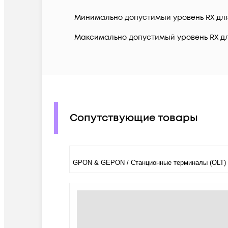
Минимально допустимый уровень RX дл
Максимально допустимый уровень RX д
Сопутствующие товары
GPON & GEPON / Станционные терминалы (OLT)