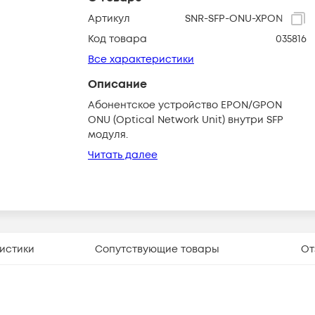
Артикул
SNR-SFP-ONU-XPON
Код товара
035816
Все характеристики
Описание
Абонентское устройство EPON/GPON
ONU (Optical Network Unit) внутри SFP
модуля.
Читать далее
истики
Сопутствующие товары
От