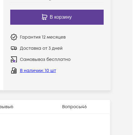
В корзину
Гарантия
12 месяцев
Доставка от 3 дней
Самовывоз бесплатно
В наличии
: 10 шт
зывы
6
Вопросы
46