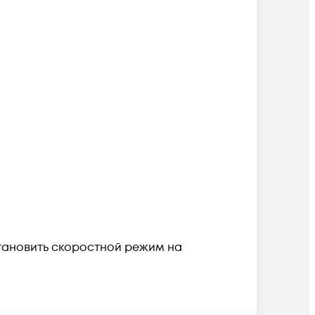
становить скоростной режим на