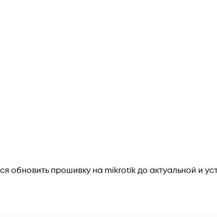
тся обновить прошивку на mikrotik до актуальной и у