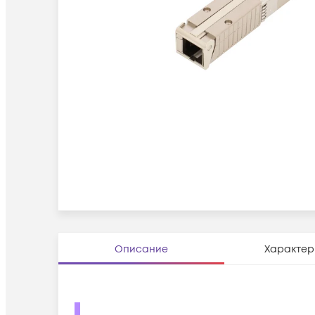
Описание
Характер