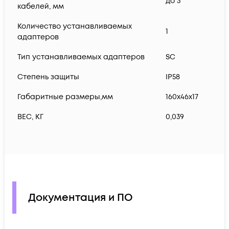
до 3
кабелей, мм
Количество устанавливаемых
1
адаптеров
Тип устанавливаемых адаптеров
SC
Степень защиты
IP58
Габаритные размеры,мм
160х46х17
ВЕС, КГ
0,039
Документация и ПО