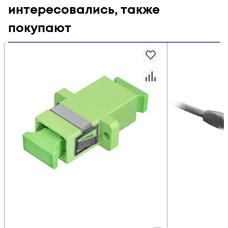
интересовались, также
покупают