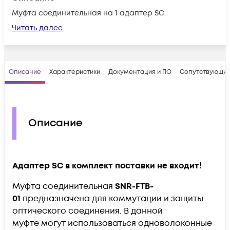
Муфта соединительная на 1 адаптер SC
Читать далее
Описание
Характеристики
Документация и ПО
Сопутствующие
Описание
Адаптер SC в комплект поставки не входит!
Муфта соединительная
SNR-FTB-
01
предназначена для коммутации и защиты
оптического соединения. В данной
муфте могут использоваться одноволоконные