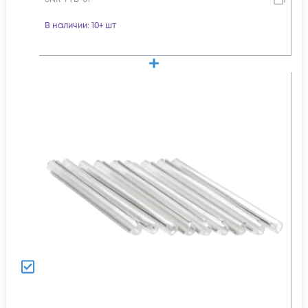
В наличии
: 10+ шт