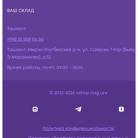
ВАШ СКЛАД
Ташкент
+998 55 508 06 60
Ташкент, Мирзо-Улугбекский р-н, ул. Сайрам 7-тор (бывш.
Э.Мараимова), д.52
Время работы:
пн-пт, 09:00 - 18:00
© 2022-2026 «shop.nag.uz»
Политика конфиденциальности