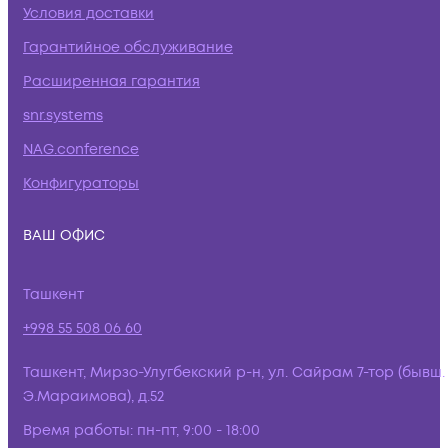
Условия доставки
Гарантийное обслуживание
Расширенная гарантия
snr.systems
NAG.conference
Конфигураторы
ВАШ ОФИС
Ташкент
+998 55 508 06 60
Ташкент, Мирзо-Улугбекский р-н, ул. Сайрам 7-тор (бывш.
Э.Мараимова), д.52
Время работы:
пн-пт, 9:00 - 18:00