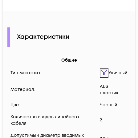
Характеристики
Общие
Тип монтажа
Уличный
ABS
Материал:
пластик
Цвет
Черный
Количество вводов линейного
2
кабеля
Допустимый диаметр вводимых