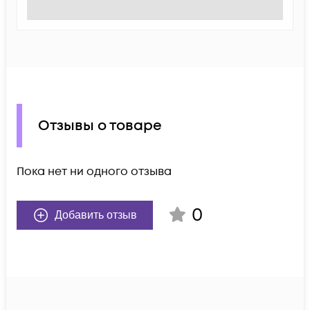
Отзывы о товаре
Пока нет ни одного отзыва
0
Добавить отзыв