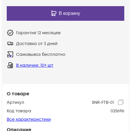
В корзину
Гарантия
12 месяцев
Доставка от 3 дней
Самовывоз бесплатно
В наличии
: 10+ шт
О товаре
Артикул
SNR-FTB-01
Код товара
025696
Все характеристики
Описание