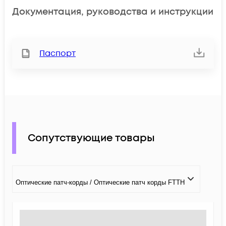
Документация, руководства и инструкции
Паспорт
Сопутствующие товары
Оптические патч-корды / Оптические патч корды FTTH