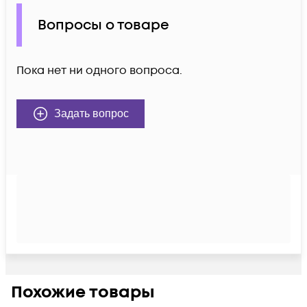
Вопросы о товаре
Пока нет ни одного вопроса.
Задать вопрос
Похожие товары