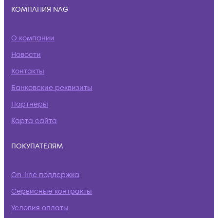
КОМПАНИЯ NAG
О компании
Новости
Контакты
Банковские реквизиты
Партнеры
Карта сайта
ПОКУПАТЕЛЯМ
On-line поддержка
Сервисные контракты
Условия оплаты