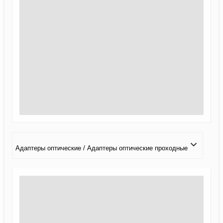
Адаптеры оптические / Адаптеры оптические проходные