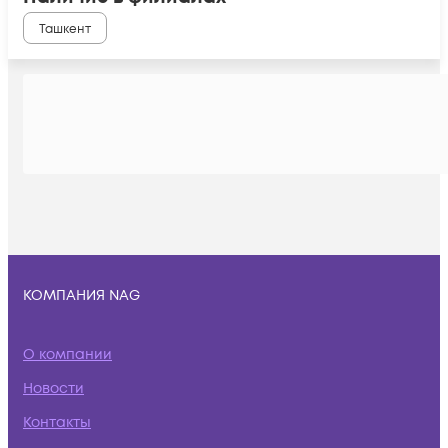
Ташкент
КОМПАНИЯ NAG
О компании
Новости
Контакты