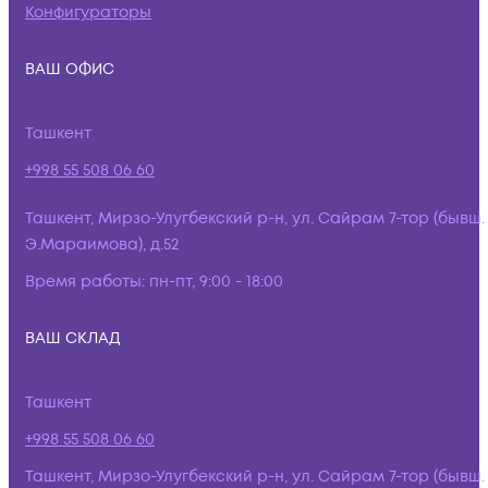
Конфигураторы
ВАШ ОФИС
Ташкент
+998 55 508 06 60
Ташкент, Мирзо-Улугбекский р-н, ул. Сайрам 7-тор (бывш.
Э.Мараимова), д.52
Время работы:
пн-пт, 9:00 - 18:00
ВАШ СКЛАД
Ташкент
+998 55 508 06 60
Ташкент, Мирзо-Улугбекский р-н, ул. Сайрам 7-тор (бывш.