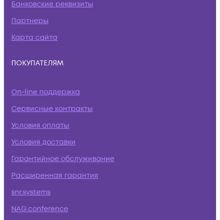
Банковские реквизиты
Партнеры
Карта сайта
ПОКУПАТЕЛЯМ
On-line поддержка
Сервисные контракты
Условия оплаты
Условия доставки
Гарантийное обслуживание
Расширенная гарантия
snr.systems
NAG.conference