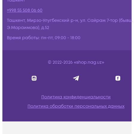
Ташкент
+998 55 508 06 60
Ташкент, Мирзо-Улугбекский р-н, ул. Сайрам 7-тор (бывш.
Э.Мараимова), д.52
Время работы:
пн-пт, 09:00 - 18:00
© 2022-2026 «shop.nag.uz»
Политика конфиденциальности
Политика обработки персональных данных