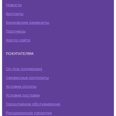
Новости
Контакты
Банковские реквизиты
Партнеры
Карта сайта
ПОКУПАТЕЛЯМ
On-line поддержка
Сервисные контракты
Условия оплаты
Условия доставки
Гарантийное обслуживание
Расширенная гарантия