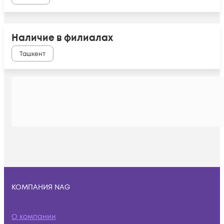
Наличие в филиалах
Ташкент
КОМПАНИЯ NAG
О компании