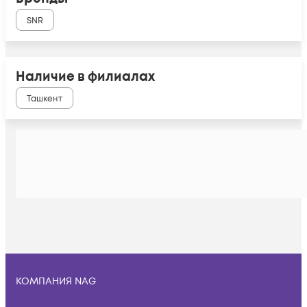
SNR
Наличие в филиалах
Ташкент
КОМПАНИЯ NAG