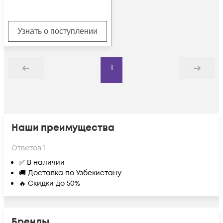
Узнать о поступлении
1
Назад
Дальше
Наши преимущества
Ответов:
1
✅ В наличии
🚚 Доставка по Узбекистану
🔥 Скидки до 50%
Бренды