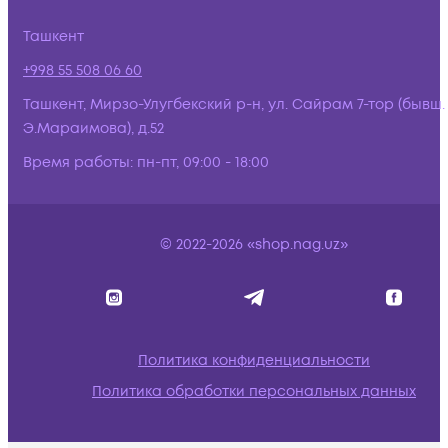
Ташкент
+998 55 508 06 60
Ташкент, Мирзо-Улугбекский р-н, ул. Сайрам 7-тор (бывш.
Э.Мараимова), д.52
Время работы:
пн-пт, 09:00 - 18:00
© 2022-2026 «shop.nag.uz»
Политика конфиденциальности
Политика обработки персональных данных