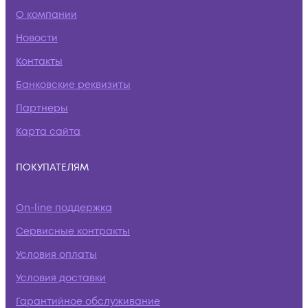
О компании
Новости
Контакты
Банковские реквизиты
Партнеры
Карта сайта
ПОКУПАТЕЛЯМ
On-line поддержка
Сервисные контракты
Условия оплаты
Условия доставки
Гарантийное обслуживание