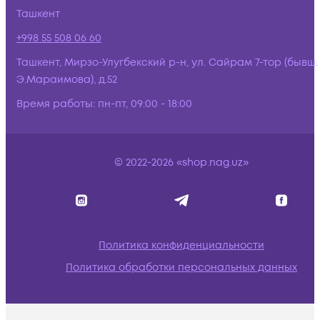
Ташкент
+998 55 508 06 60
Ташкент, Мирзо-Улугбекский р-н, ул. Сайрам 7-тор (бывш.
Э.Мараимова), д.52
Время работы:
пн-пт, 09:00 - 18:00
© 2022-2026 «shop.nag.uz»
Политика конфиденциальности
Политика обработки персональных данных