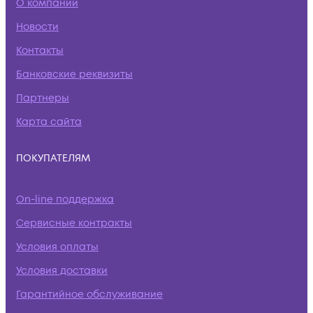
О компании
Новости
Контакты
Банковские реквизиты
Партнеры
Карта сайта
ПОКУПАТЕЛЯМ
On-line поддержка
Сервисные контракты
Условия оплаты
Условия доставки
Гарантийное обслуживание