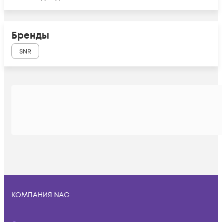
Бренды
SNR
КОМПАНИЯ NAG