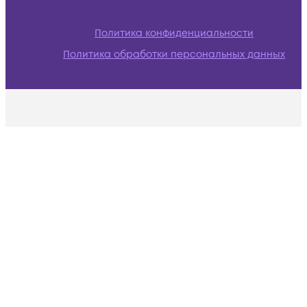
Политика конфиденциальности
Политика обработки персональных данных