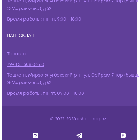
Ташкент, Мирзо-Улугбекский р-н, ул. Сайрам 7-тор (бывш.
Э.Мараимова), д.52
Время работы:
пн-пт, 9:00 - 18:00
ВАШ СКЛАД
Ташкент
+998 55 508 06 60
Ташкент, Мирзо-Улугбекский р-н, ул. Сайрам 7-тор (бывш.
Э.Мараимова), д.52
Время работы:
пн-пт, 09:00 - 18:00
© 2022-2026 «shop.nag.uz»