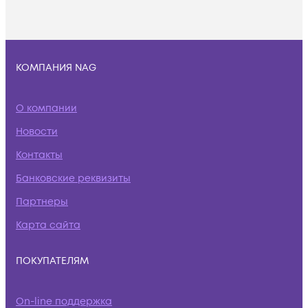
КОМПАНИЯ NAG
О компании
Новости
Контакты
Банковские реквизиты
Партнеры
Карта сайта
ПОКУПАТЕЛЯМ
On-line поддержка