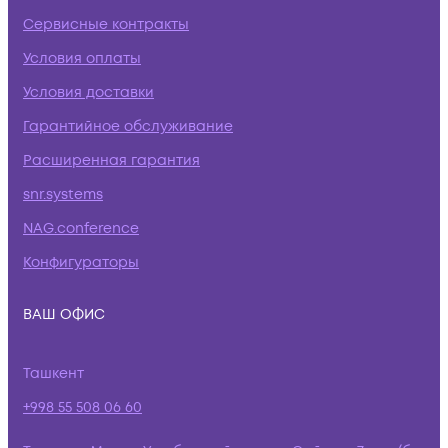
Сервисные контракты
Условия оплаты
Условия доставки
Гарантийное обслуживание
Расширенная гарантия
snr.systems
NAG.conference
Конфигураторы
ВАШ ОФИС
Ташкент
+998 55 508 06 60