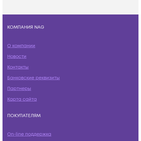
КОМПАНИЯ NAG
О компании
Новости
Контакты
Банковские реквизиты
Партнеры
Карта сайта
ПОКУПАТЕЛЯМ
On-line поддержка