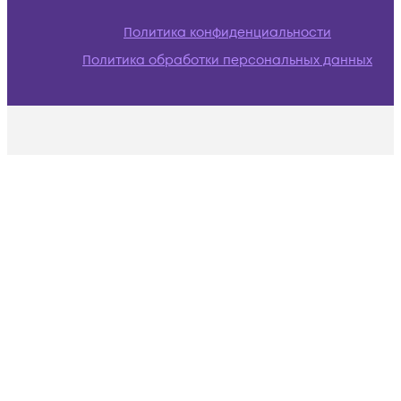
Политика конфиденциальности
Политика обработки персональных данных