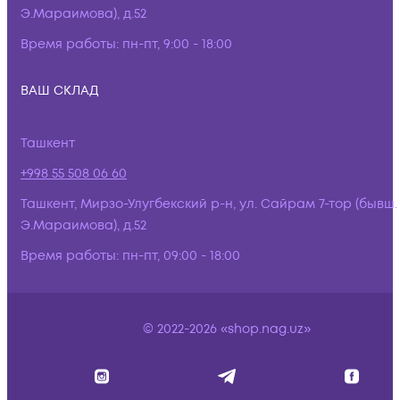
Э.Мараимова), д.52
Время работы:
пн-пт, 9:00 - 18:00
ВАШ СКЛАД
Ташкент
+998 55 508 06 60
Ташкент, Мирзо-Улугбекский р-н, ул. Сайрам 7-тор (бывш.
Э.Мараимова), д.52
Время работы:
пн-пт, 09:00 - 18:00
© 2022-2026 «shop.nag.uz»