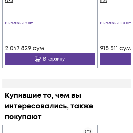
ax3
lite
В наличии
: 2 шт
В наличии
: 10+ шт
2 047 829
сум
918 511
сум
В корзину
Купившие то, чем вы
интересовались, также
покупают