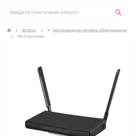
Каталог
Беспроводное сетевое оборудование
Wi-Fi роутеры