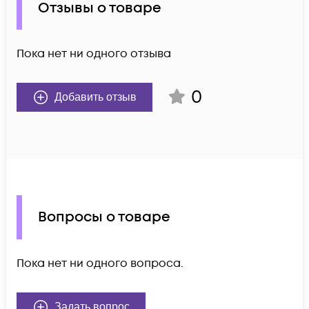
Отзывы о товаре
Пока нет ни одного отзыва
0
Добавить отзыв
Вопросы о товаре
Пока нет ни одного вопроса.
Задать вопрос