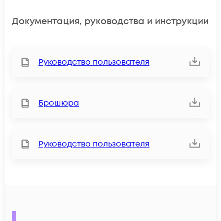
Документация, руководства и инструкции
Руководство пользователя
Брошюра
Руководство пользователя