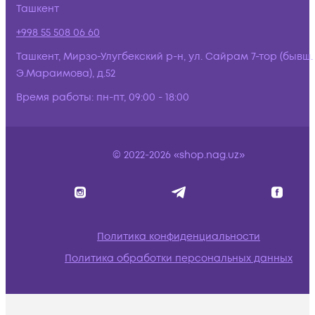
Ташкент
+998 55 508 06 60
Ташкент, Мирзо-Улугбекский р-н, ул. Сайрам 7-тор (бывш.
Э.Мараимова), д.52
Время работы:
пн-пт, 09:00 - 18:00
© 2022-2026 «shop.nag.uz»
Политика конфиденциальности
Политика обработки персональных данных