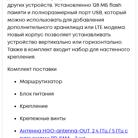
других устройств. Установленно 128 МБ flash
памяти и полноразмерный порт USB, который
можно использовать для добавления
дополнительного хранилища или LTE модема.
Новый корпус позволяет устанавливать
устройство вертикально или горизонтально.
Также в комплект входит набор для настенного
крепления.
Комплект поставки
Маршрутизатор
Блок питания
Крепление
Крепежные винты
Антенна HGO-antenna-OUT, 2,4 ГГц / 5 ГГц с