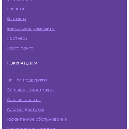
Новости
Контакты
Банковские реквизиты
Партнеры
Карта сайта
ПОКУПАТЕЛЯМ
On-line поддержка
Сервисные контракты
Условия оплаты
Условия доставки
Гарантийное обслуживание