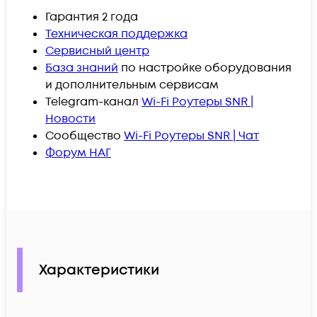
Гарантия
2
года
Техническая поддержка
Сервисный центр
База знаний
по настройке оборудования
и дополнительным сервисам
Telegram-канал
Wi
-Fi Роутеры SNR |
Новости
Сообщество
Wi
-Fi Роутеры SNR | Чат
Форум
НАГ
Характеристики