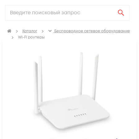
Каталог
Беспроводное сетевое оборудование
Wi-Fi роутеры