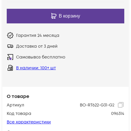
В корзину
Гарантия
24 месяца
Доставка от 3 дней
Самовывоз бесплатно
В наличии
: 100+ шт
О товаре
Артикул
BO-RT622-G31-G2
Код товара
096314
Все характеристики