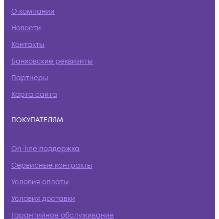
О компании
Новости
Контакты
Банковские реквизиты
Партнеры
Карта сайта
ПОКУПАТЕЛЯМ
On-line поддержка
Сервисные контракты
Условия оплаты
Условия доставки
Гарантийное обслуживание