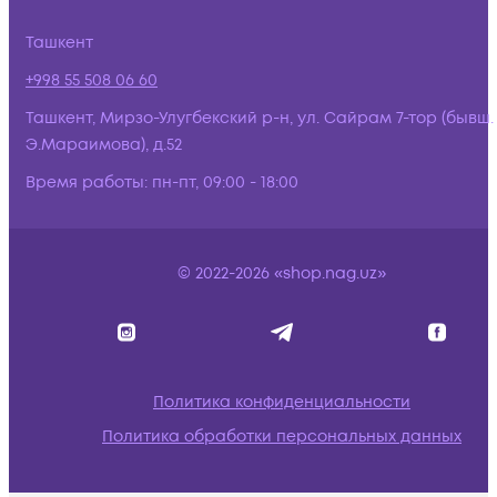
Ташкент
+998 55 508 06 60
Ташкент, Мирзо-Улугбекский р-н, ул. Сайрам 7-тор (бывш.
Э.Мараимова), д.52
Время работы:
пн-пт, 09:00 - 18:00
© 2022-2026 «shop.nag.uz»
Политика конфиденциальности
Политика обработки персональных данных