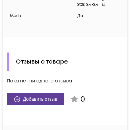
2t2r, 2.4-2.4ГГц
Mesh
Да
Отзывы о товаре
Пока нет ни одного отзыва
0
Добавить отзыв