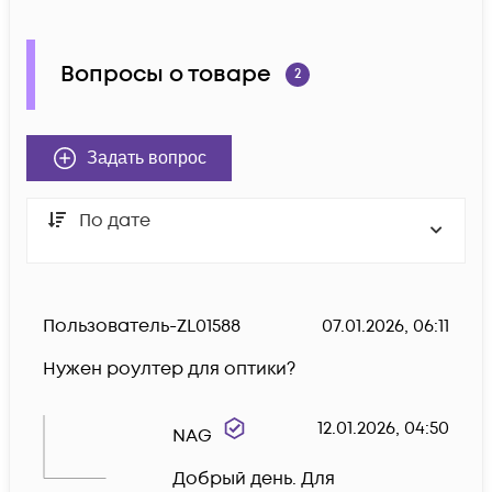
Вопросы о товаре
2
Задать вопрос
По дате
Пользователь-ZL01588
07.01.2026, 06:11
Нужен роултер для оптики?
12.01.2026, 04:50
NAG
Добрый день. Для 