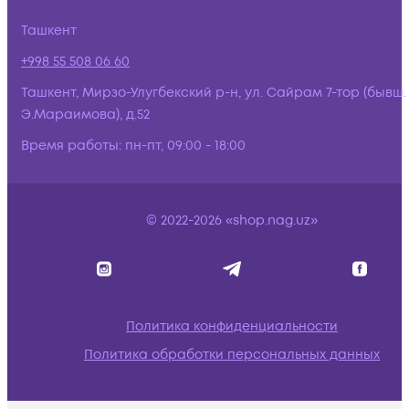
Ташкент
+998 55 508 06 60
Ташкент, Мирзо-Улугбекский р-н, ул. Сайрам 7-тор (бывш.
Э.Мараимова), д.52
Время работы:
пн-пт, 09:00 - 18:00
© 2022-2026 «shop.nag.uz»
Политика конфиденциальности
Политика обработки персональных данных