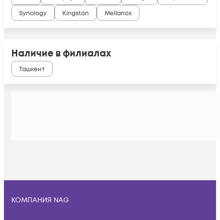
Synology
Kingston
Mellanox
Наличие в филиалах
Ташкент
КОМПАНИЯ NAG