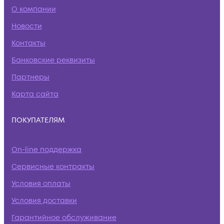
О компании
Новости
Контакты
Банковские реквизиты
Партнеры
Карта сайта
ПОКУПАТЕЛЯМ
On-line поддержка
Сервисные контракты
Условия оплаты
Условия доставки
Гарантийное обслуживание