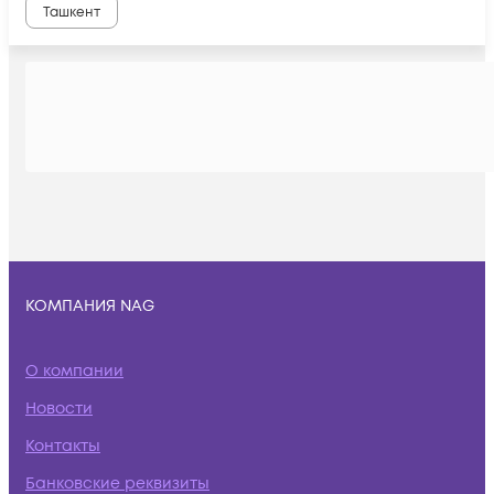
Ташкент
КОМПАНИЯ NAG
О компании
Новости
Контакты
Банковские реквизиты