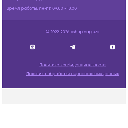
Время работы:
пн-пт, 09:00 - 18:00
© 2022-2026 «shop.nag.uz»
Политика конфиденциальности
Политика обработки персональных данных