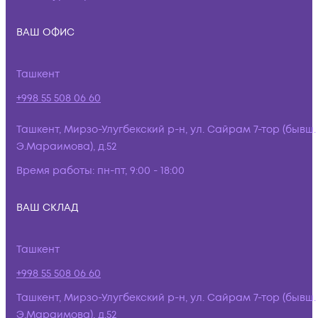
ВАШ ОФИС
Ташкент
+998 55 508 06 60
Ташкент, Мирзо-Улугбекский р-н, ул. Сайрам 7-тор (бывш.
Э.Мараимова), д.52
Время работы:
пн-пт, 9:00 - 18:00
ВАШ СКЛАД
Ташкент
+998 55 508 06 60
Ташкент, Мирзо-Улугбекский р-н, ул. Сайрам 7-тор (бывш.
Э.Мараимова), д.52