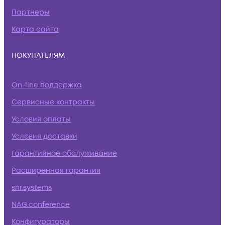
Партнеры
Карта сайта
ПОКУПАТЕЛЯМ
On-line поддержка
Сервисные контракты
Условия оплаты
Условия доставки
Гарантийное обслуживание
Расширенная гарантия
snr.systems
NAG.conference
Конфигураторы