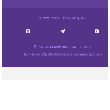
© 2022-2026 «shop.nag.uz»
Политика конфиденциальности
Политика обработки персональных данных