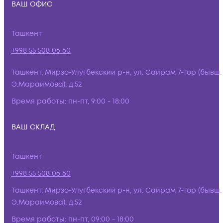
ВАШ ОФИС
Ташкент
+998 55 508 06 60
Ташкент, Мирзо-Улугбекский р-н, ул. Сайрам 7-тор (бывш.
Э.Мараимова), д.52
Время работы:
пн-пт, 9:00 - 18:00
ВАШ СКЛАД
Ташкент
+998 55 508 06 60
Ташкент, Мирзо-Улугбекский р-н, ул. Сайрам 7-тор (бывш.
Э.Мараимова), д.52
Время работы:
пн-пт, 09:00 - 18:00