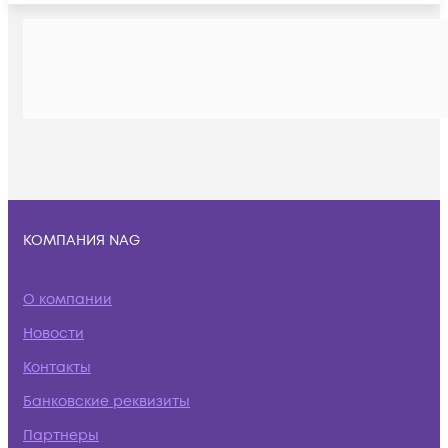
КОМПАНИЯ NAG
О компании
Новости
Контакты
Банковские реквизиты
Партнеры