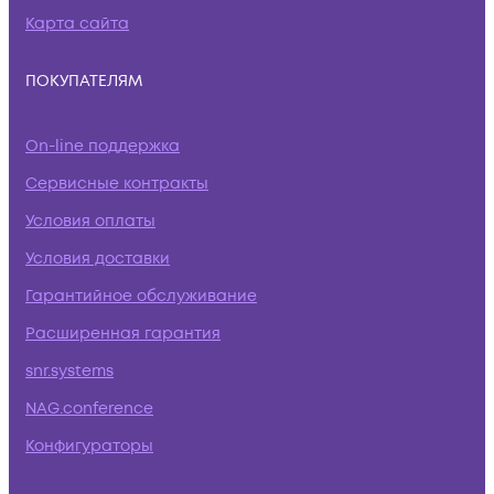
Карта сайта
ПОКУПАТЕЛЯМ
On-line поддержка
Сервисные контракты
Условия оплаты
Условия доставки
Гарантийное обслуживание
Расширенная гарантия
snr.systems
NAG.conference
Конфигураторы