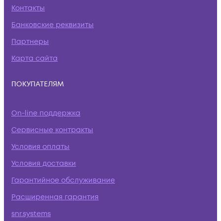
Контакты
Банковские реквизиты
Партнеры
Карта сайта
ПОКУПАТЕЛЯМ
On-line поддержка
Сервисные контракты
Условия оплаты
Условия доставки
Гарантийное обслуживание
Расширенная гарантия
snr.systems