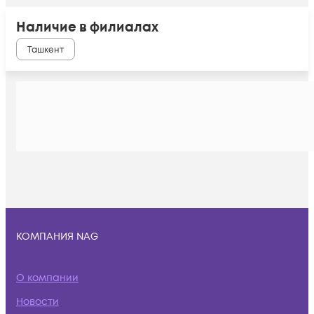
Наличие в филиалах
Ташкент
КОМПАНИЯ NAG
О компании
Новости