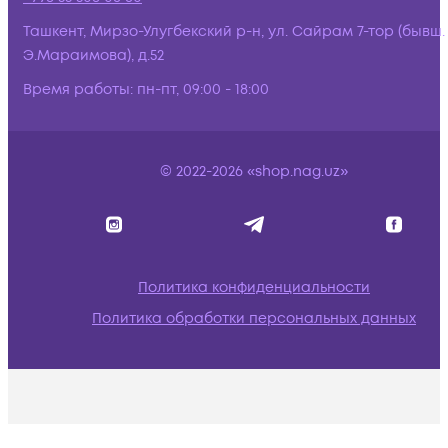
Ташкент, Мирзо-Улугбекский р-н, ул. Сайрам 7-тор (бывш.
Э.Мараимова), д.52
Время работы:
пн-пт, 09:00 - 18:00
© 2022-2026 «shop.nag.uz»
Политика конфиденциальности
Политика обработки персональных данных