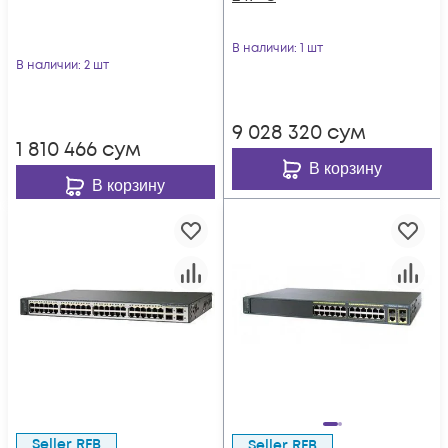
В наличии
: 1 шт
В наличии
: 2 шт
9 028 320
сум
1 810 466
сум
В корзину
В корзину
Seller RFB
Seller RFB