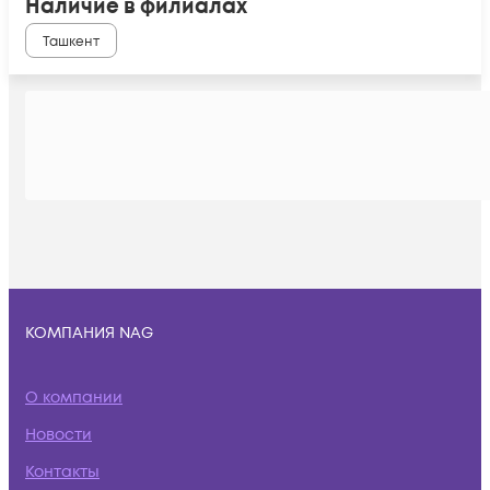
Наличие в филиалах
Ташкент
КОМПАНИЯ NAG
О компании
Новости
Контакты