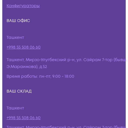
Конфигураторы
ВАШ ОФИС
Ташкент
+998 55 508 06 60
Ташкент, Мирзо-Улугбекский р-н, ул. Сайрам 7-тор (бывш.
Э.Мараимова), д.52
Время работы:
пн-пт, 9:00 - 18:00
ВАШ СКЛАД
Ташкент
+998 55 508 06 60
Ташкент, Мирзо-Улугбекский р-н, ул. Сайрам 7-тор (бывш.