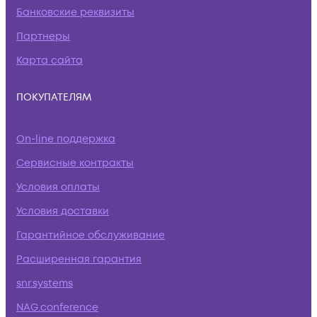
Банковские реквизиты
Партнеры
Карта сайта
ПОКУПАТЕЛЯМ
On-line поддержка
Сервисные контракты
Условия оплаты
Условия доставки
Гарантийное обслуживание
Расширенная гарантия
snr.systems
NAG.conference