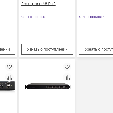
Enterprise 48 PoE
Снят с продажи
Снят с продажи
лении
Узнать о поступлении
Узнать о пост