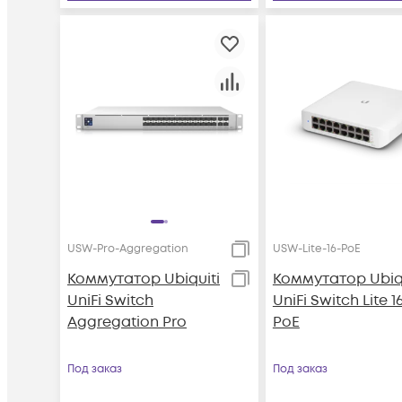
USW-Pro-Aggregation
USW-Lite-16-PoE
Коммутатор Ubiquiti
Коммутатор Ubiqu
UniFi Switch
UniFi Switch Lite 1
Aggregation Pro
PoE
Под заказ
Под заказ