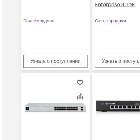
Enterprise 8 PoE
Снят с продажи
Снят с продажи
Узнать о поступлении
Узнать о поступ