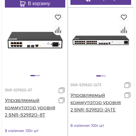
В корзину
SNR-S2982G-24TE
SNR-S2982G-8T
Управляемый
Управляемый
коммутатор уровня
коммутатор уровня
2 SNR-S2982G-24TE
2 SNR-S2982G-8T
В наличии
: 100+ шт
В наличии
: 100+ шт