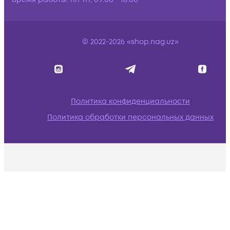
© 2022-2026 «shop.nag.uz»
Политика конфиденциальности
Политика обработки персональных данных