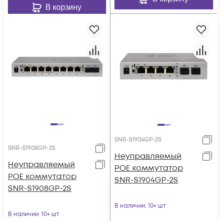
В корзину
SNR-S1904GP-2S
SNR-S1908GP-2S
Неуправляемый
Неуправляемый
POE коммутатор
POE коммутатор
SNR-S1904GP-2S
SNR-S1908GP-2S
В наличии
: 10+ шт
В наличии
: 10+ шт