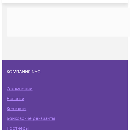
КОМПАНИЯ NAG
О компании
Новости
Контакты
Банковские реквизиты
Партнеры