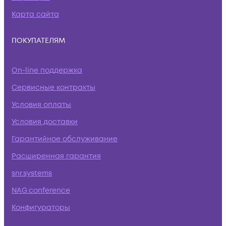
Карта сайта
ПОКУПАТЕЛЯМ
On-line поддержка
Сервисные контракты
Условия оплаты
Условия доставки
Гарантийное обслуживание
Расширенная гарантия
snr.systems
NAG.conference
Конфигураторы