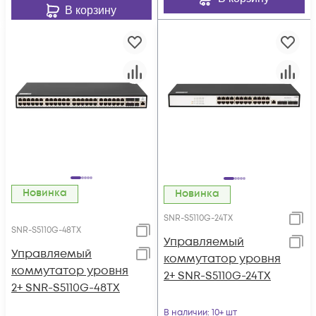
В корзину
Новинка
Новинка
SNR-S5110G-24TX
SNR-S5110G-48TX
Управляемый
Управляемый
коммутатор уровня
коммутатор уровня
2+ SNR-S5110G-24TX
2+ SNR-S5110G-48TX
В наличии
: 10+ шт