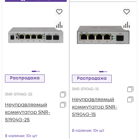
Распродажа
Распродажа
SNR-S1904G-1S
SNR-S1904G-2S
Неуправляемый
Неуправляемый
коммутатор SNR-
коммутатор SNR-
S1904G-1S
S1904G-2S
В наличии
: 10+ шт
В наличии
: 10+ шт