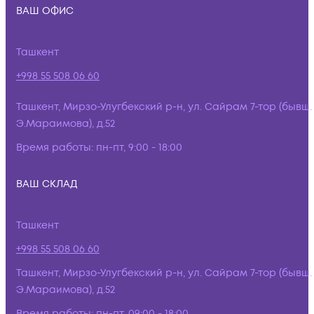
ВАШ ОФИС
Ташкент
+998 55 508 06 60
Ташкент, Мирзо-Улугбекский р-н, ул. Сайрам 7-тор (бывш.
Э.Мараимова), д.52
Время работы:
пн-пт, 9:00 - 18:00
ВАШ СКЛАД
Ташкент
+998 55 508 06 60
Ташкент, Мирзо-Улугбекский р-н, ул. Сайрам 7-тор (бывш.
Э.Мараимова), д.52
Время работы:
пн-пт, 09:00 - 18:00