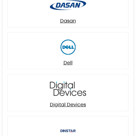
Dasan
Dell
Digital Devices