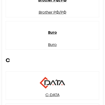
Brother РФ/РФ
Brother РФ/РФ
Buro
Buro
C
C-DATA