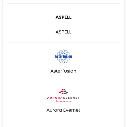
ASPELL
ASPELL
Asterfusion
Aurora Evernet