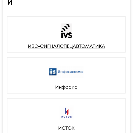
И
ИВС-СИГНАЛСПЕЦАВТОМАТИКА
Инфосис
ИСТОК