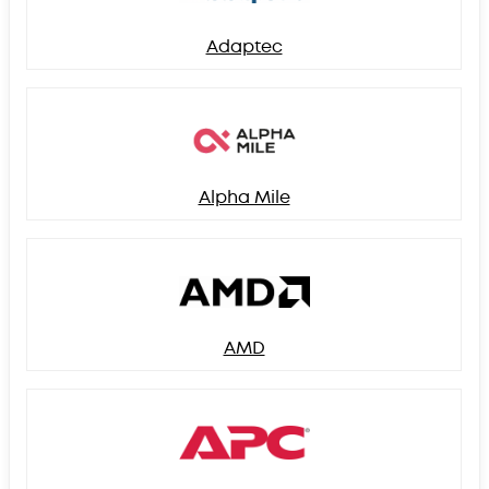
Adaptec
Alpha Mile
AMD