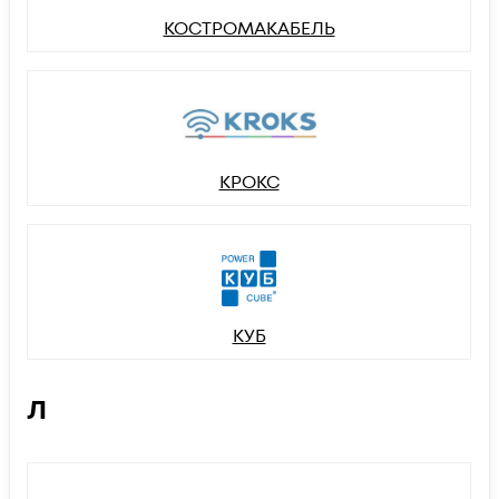
КОСТРОМАКАБЕЛЬ
КРОКС
КУБ
Л