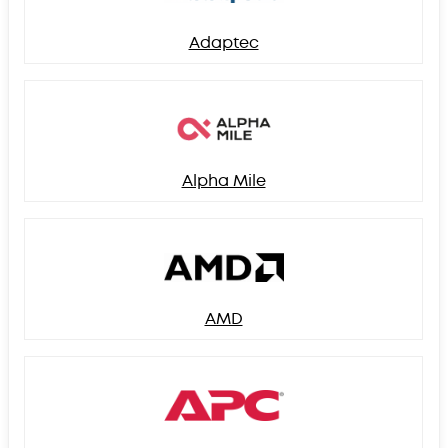
Adaptec
Alpha Mile
AMD