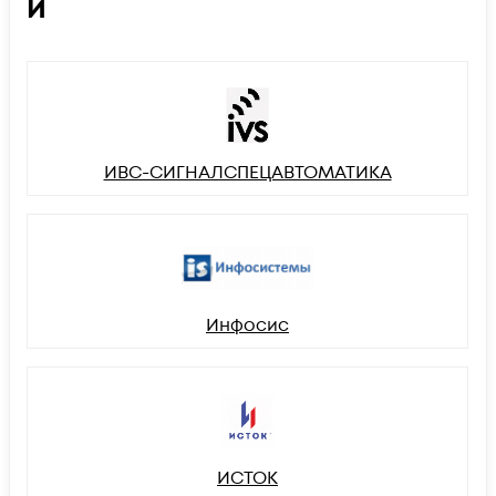
И
ИВС-СИГНАЛСПЕЦАВТОМАТИКА
Инфосис
ИСТОК