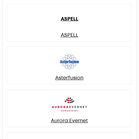
ASPELL
ASPELL
Asterfusion
Aurora Evernet