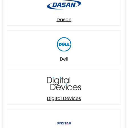
Dasan
Dell
Digital Devices