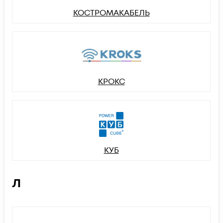
КОСТРОМАКАБЕЛЬ
КРОКС
КУБ
Л