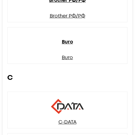
Brother РФ/РФ
Brother РФ/РФ
Buro
Buro
C
C-DATA