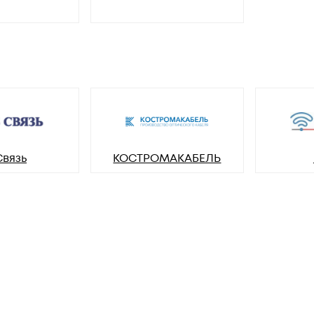
Связь
КОСТРОМАКАБЕЛЬ