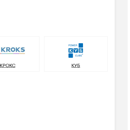
КРОКС
КУБ