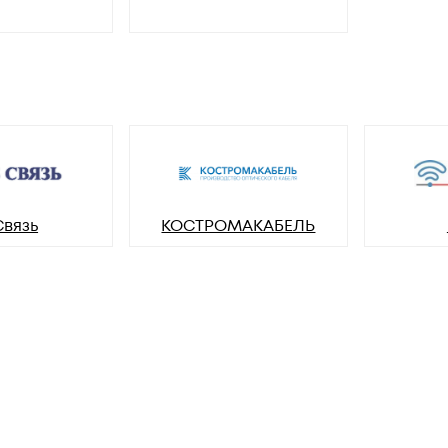
Связь
КОСТРОМАКАБЕЛЬ