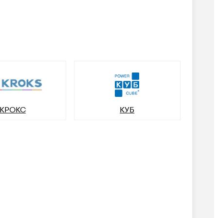
КРОКС
КУБ