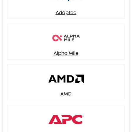
Adaptec
Alpha Mile
AMD