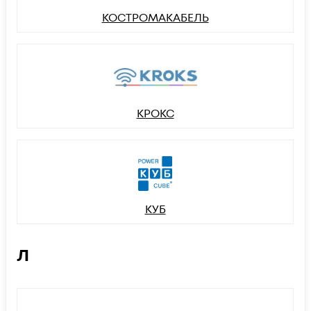
КОСТРОМАКАБЕЛЬ
КРОКС
КУБ
Л