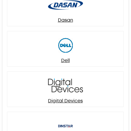
Dasan
Dell
Digital Devices