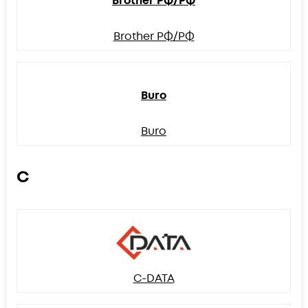
Brother РФ/РФ
Brother РФ/РФ
Buro
Buro
C
C-DATA