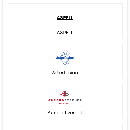
ASPELL
ASPELL
Asterfusion
Aurora Evernet