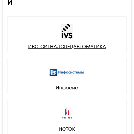
И
ИВС-СИГНАЛСПЕЦАВТОМАТИКА
Инфосис
ИСТОК