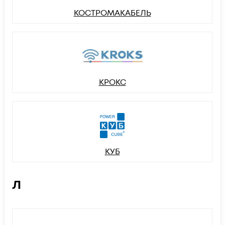
КОСТРОМАКАБЕЛЬ
КРОКС
КУБ
Л