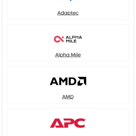
Adaptec
Alpha Mile
AMD