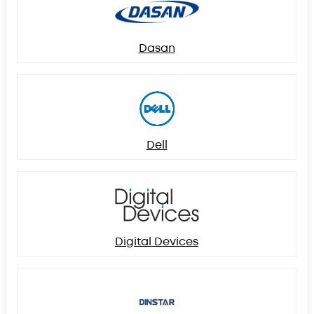
Dasan
Dell
Digital Devices