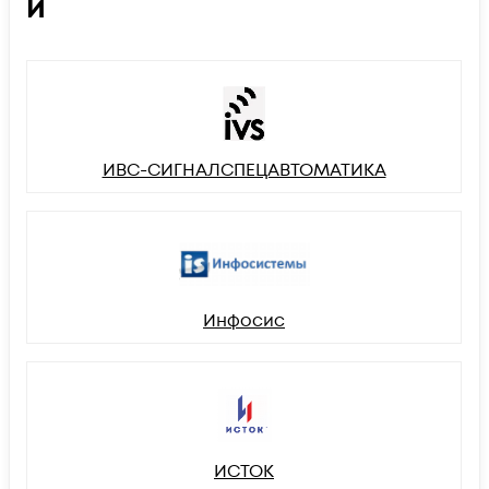
И
ИВС-СИГНАЛСПЕЦАВТОМАТИКА
Инфосис
ИСТОК