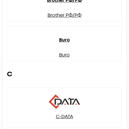
Brother РФ/РФ
Brother РФ/РФ
Buro
Buro
C
C-DATA