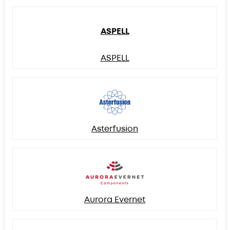
ASPELL
ASPELL
Asterfusion
Aurora Evernet