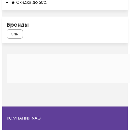
🔥 Скидки до 50%
Бренды
SNR
КОМПАНИЯ NAG