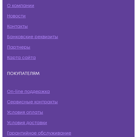
О компании
Новости
Контакты
Банковские реквизиты
Партнеры
Карта сайта
ПОКУПАТЕЛЯМ
On-line поддержка
Сервисные контракты
Условия оплаты
Условия доставки
Гарантийное обслуживание