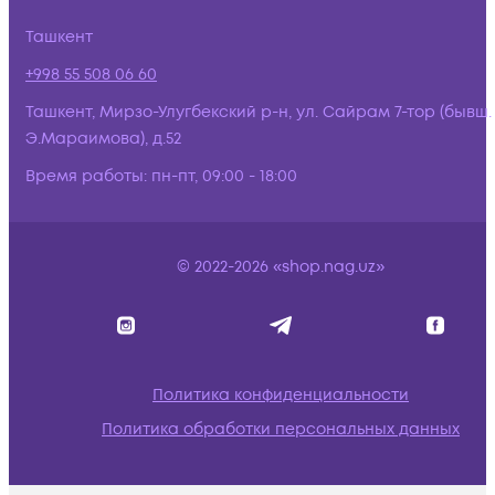
Ташкент
+998 55 508 06 60
Ташкент, Мирзо-Улугбекский р-н, ул. Сайрам 7-тор (бывш.
Э.Мараимова), д.52
Время работы:
пн-пт, 09:00 - 18:00
© 2022-2026 «shop.nag.uz»
Политика конфиденциальности
Политика обработки персональных данных