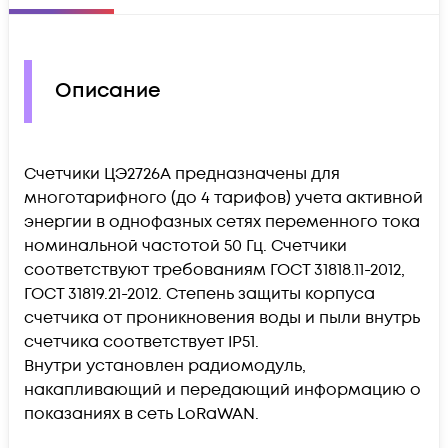
Описание
Счетчики ЦЭ2726А предназначены для
многотарифного (до 4 тарифов) учета активной
энергии в однофазных сетях переменного тока
номинальной частотой 50 Гц. Счетчики
соответствуют требованиям ГОСТ 31818.11-2012,
ГОСТ 31819.21-2012. Степень защиты корпуса
счетчика от проникновения воды и пыли внутрь
счетчика соответствует IP51.
Внутри установлен радиомодуль,
накапливающий и передающий информацию о
показаниях в сеть LoRaWAN.