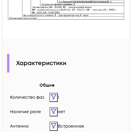
Характеристики
Общие
Количество фаз
1
Наличие реле
нет
Антенна
Встроенная