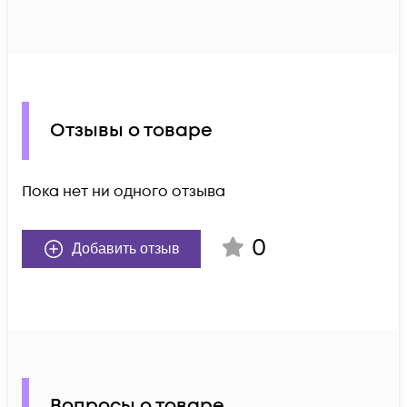
Отзывы о товаре
Пока нет ни одного отзыва
0
Добавить отзыв
Вопросы о товаре