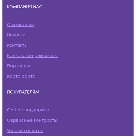
КОМПАНИЯ NAG
О компании
Новости
Контакты
Банковские реквизиты
Партнеры
Карта сайта
ПОКУПАТЕЛЯМ
On-line поддержка
Сервисные контракты
Условия оплаты