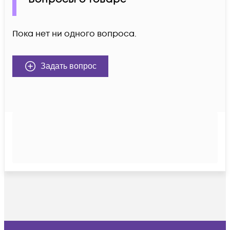
Пока нет ни одного вопроса.
Задать вопрос