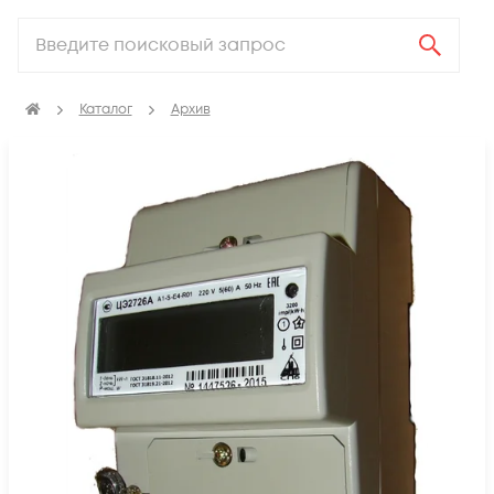
Каталог
Архив