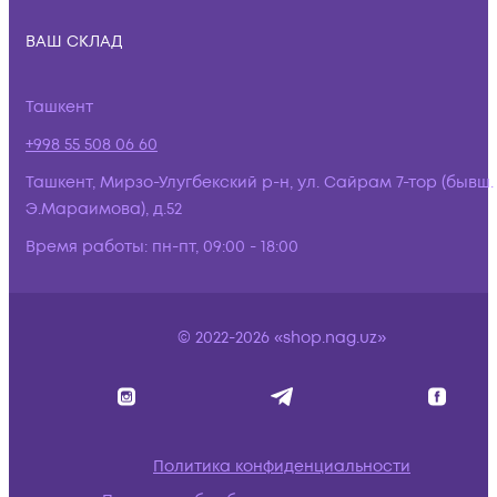
ВАШ СКЛАД
Ташкент
+998 55 508 06 60
Ташкент, Мирзо-Улугбекский р-н, ул. Сайрам 7-тор (бывш.
Э.Мараимова), д.52
Время работы:
пн-пт, 09:00 - 18:00
© 2022-2026 «shop.nag.uz»
Политика конфиденциальности