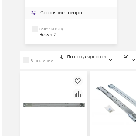
Состояние товара
Seller RFB (0)
Новый (2)
По популярности
40
В наличии