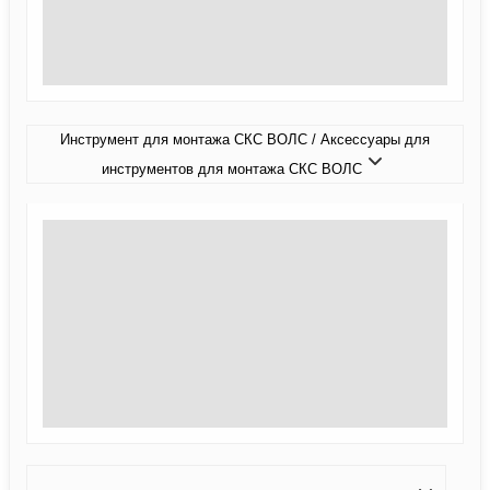
Инструмент для монтажа СКС ВОЛС / Аксессуары для
инструментов для монтажа СКС ВОЛС