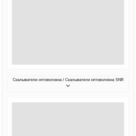
Скалыватели оптоволокна / Скалыватели оптоволокна SNR