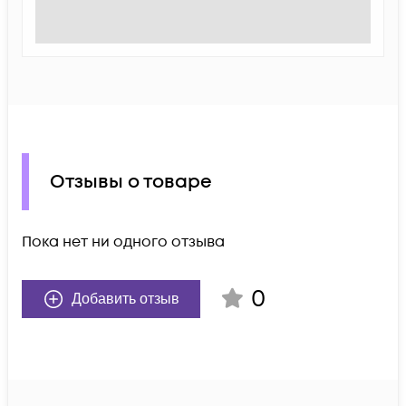
Отзывы о товаре
Пока нет ни одного отзыва
0
Добавить отзыв