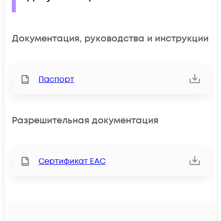
Документация, руководства и инструкции
Паспорт
Разрешительная документация
Сертификат ЕАС