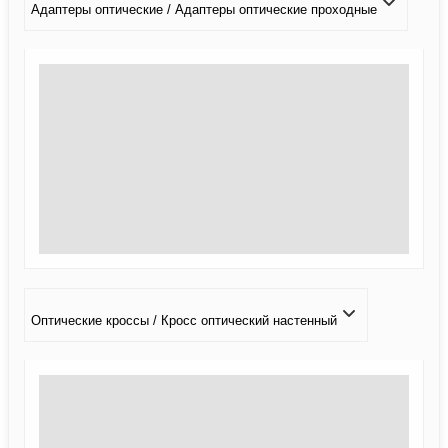
Адаптеры оптические / Адаптеры оптические проходные
Оптические кроссы / Кросс оптический настенный