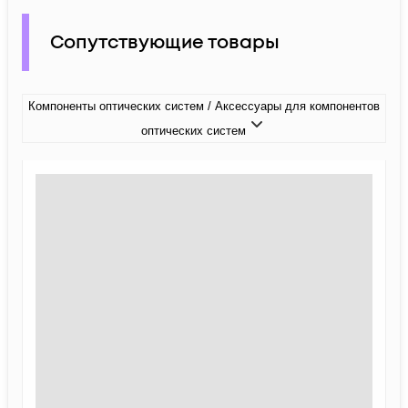
Сопутствующие товары
Компоненты оптических систем / Аксессуары для компонентов
оптических систем