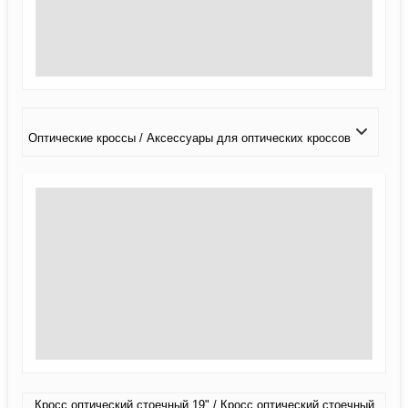
Оптические кроссы / Аксессуары для оптических кроссов
Кросс оптический стоечный 19" / Кросс оптический стоечный