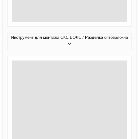
Инструмент для монтажа СКС ВОЛС / Разделка оптоволокна