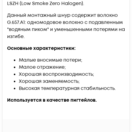
LSZH (Low Smoke Zero Halogen).
Данный монтажный шнур содержит волокно
G.657.А1: одномодовое волокно с подавленным
"водяным пиком" и уменьшенными потерями на
изгибе.
Основные характеристики:
Малые вносимые потери;
Малое отражение;
Хорошая воспроизводимость;
Хорошая заменяемость;
Высокая температурная стабильность.
Используется в качестве пигтейлов.