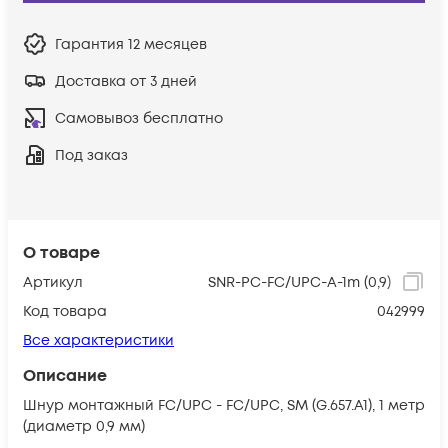
Гарантия
12 месяцев
Доставка от 3 дней
Самовывоз бесплатно
Под заказ
О товаре
Артикул
SNR-PC-FC/UPC-A-1m (0,9)
Код товара
042999
Все характеристики
Описание
Шнур монтажный FC/UPC - FC/UPC, SM (G.657.A1), 1 метр
(диаметр 0,9 мм)