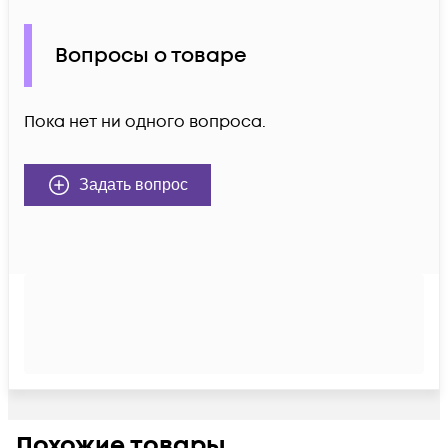
Вопросы о товаре
Пока нет ни одного вопроса.
Задать вопрос
Похожие товары