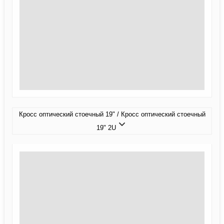
Кросс оптический стоечный 19" / Кросс оптический стоечный
19" 2U