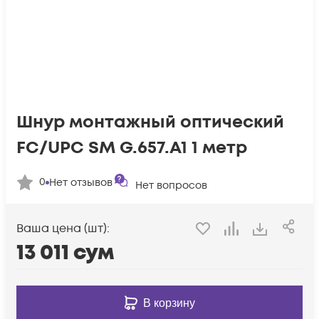
Шнур монтажный оптический
FC/UPC SM G.657.A1 1 метр
0
Нет отзывов
Нет вопросов
Ваша цена (шт):
13 011
сум
В корзину