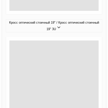
Кросс оптический стоечный 19" / Кросс оптический стоечный
19" 3U