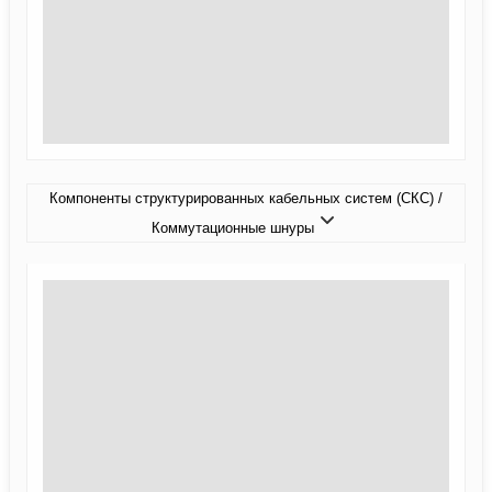
Компоненты структурированных кабельных систем (СКС) /
Коммутационные шнуры