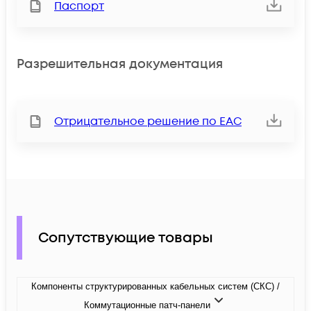
Паспорт
Разрешительная документация
Отрицательное решение по ЕАС
Сопутствующие товары
Компоненты структурированных кабельных систем (СКС) /
Коммутационные патч-панели