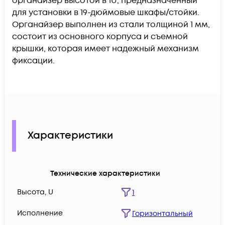
органайзер высотой в 1U, предназначенный
для установки в 19-дюймовые шкафы/стойки.
Органайзер выполнен из стали толщиной 1 мм,
состоит из основного корпуса и съемной
крышки, которая имеет надежный механизм
фиксации.
Характеристики
Технические характеристики
Высота, U
1
Исполнение
Горизонтальный