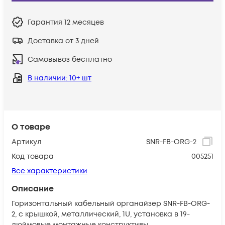
Гарантия
12 месяцев
Доставка от 3 дней
Самовывоз бесплатно
В наличии
: 10+ шт
О товаре
Артикул
SNR-FB-ORG-2
Код товара
005251
Все характеристики
Описание
Горизонтальный кабельный органайзер SNR-FB-ORG-
2, с крышкой, металлический, 1U, установка в 19-
дюймовые монтажные конструктивы