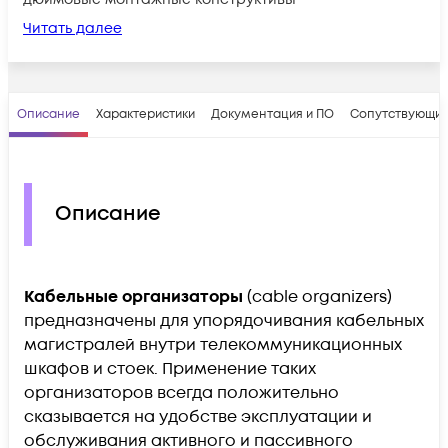
Читать далее
Описание
Характеристики
Документация и ПО
Сопутствующие
Описание
Кабельные организаторы
(cable organizers)
предназначены для упорядочивания кабельных
магистралей внутри телекоммуникационных
шкафов и стоек. Применение таких
организаторов всегда положительно
сказывается на удобстве эксплуатации и
обслуживания активного и пассивного