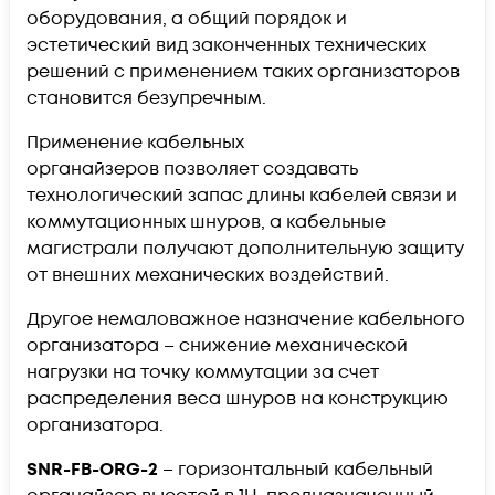
оборудования, а общий порядок и
эстетический вид законченных технических
решений с применением таких организаторов
становится безупречным.
Применение кабельных
органайзеров позволяет создавать
технологический запас длины кабелей связи и
коммутационных шнуров, а кабельные
магистрали получают дополнительную защиту
от внешних механических воздействий.
Другое немаловажное назначение кабельного
организатора – снижение механической
нагрузки на точку коммутации за счет
распределения веса шнуров на конструкцию
организатора.
SNR-FB-ORG-2​
– горизонтальный кабельный