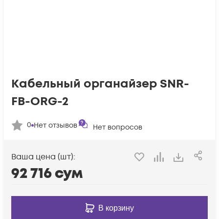
Кабельный органайзер SNR-
FB-ORG-2
0
Нет отзывов
Нет вопросов
Ваша цена (шт):
92 716
сум
В корзину