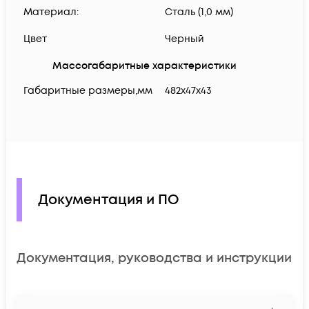
Материал:
Сталь (1,0 мм)
Цвет
Черный
Массогабаритные характеристики
Габаритные размеры,мм
482х47х43
Документация и ПО
Документация, руководства и инструкции