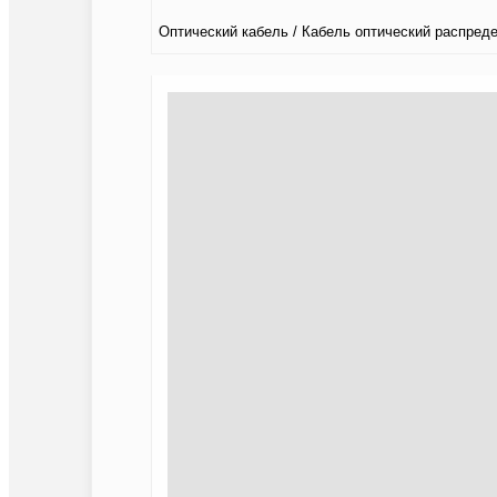
Оптический кабель / Кабель оптический распред