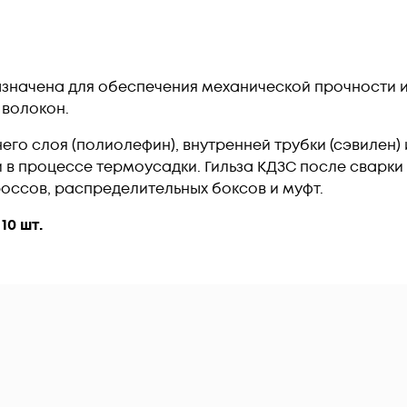
азначена для обеспечения механической прочности 
 волокон.
его слоя (полиолефин), внутренней трубки (сэвилен)
в процессе термоусадки. Гильза КДЗС после сварки
оссов, распределительных боксов и муфт.
10 шт.