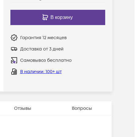
В корзину
Гарантия
12 месяцев
Доставка от 3 дней
Самовывоз бесплатно
В наличии
: 100+ шт
Отзывы
Вопросы