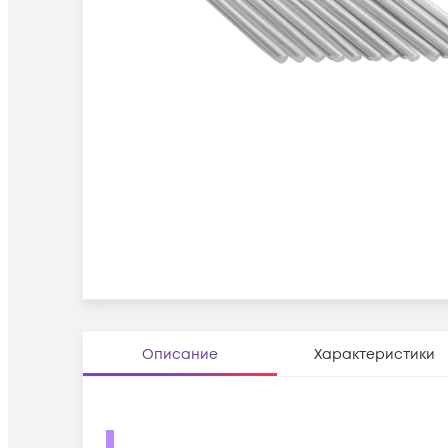
Описание
Характеристики