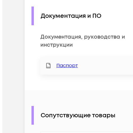
Документация и ПО
Документация, руководства и
инструкции
Паспорт
Сопутствующие товары