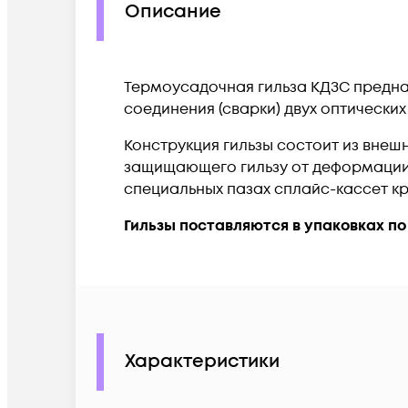
Описание
Термоусадочная гильза КДЗС предн
соединения (сварки) двух оптических
Конструкция гильзы состоит из внешн
защищающего гильзу от деформации 
специальных пазах сплайс-кассет кр
Гильзы поставляются в упаковках по 
Характеристики