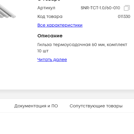
Артикул
SNR-TCT-1.0/60-010
Код товара
011330
Все характеристики
Описание
Гильза термоусадочная 60 мм, комплект
10 шт
Читать далее
Документация и ПО
Сопутствующие товары