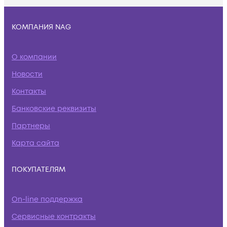
КОМПАНИЯ NAG
О компании
Новости
Контакты
Банковские реквизиты
Партнеры
Карта сайта
ПОКУПАТЕЛЯМ
On-line поддержка
Сервисные контракты