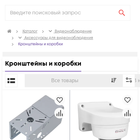
Каталог
Видеонаблюдение
Аксессуары для видеонаблюдения
Кронштейны и коробки
Кронштейны и коробки
По популярности
Все товары
В 