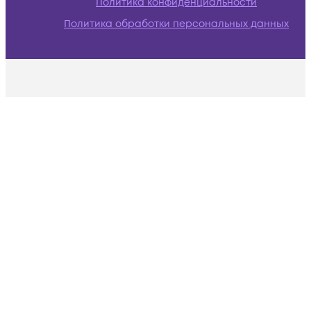
Политика конфиденциальности
Политика обработки персональных данных