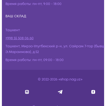
Время работы:
пн-пт, 9:00 - 18:00
ВАШ СКЛАД
Ташкент
+998 55 508 06 60
Ташкент, Мирзо-Улугбекский р-н, ул. Сайрам 7-тор (бывш.
Э.Мараимова), д.52
Время работы:
пн-пт, 09:00 - 18:00
© 2022-2026 «shop.nag.uz»