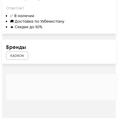
Ответов:
1
✅ В наличии
🚚 Доставка по Узбекистану
🔥 Скидки до 50%
Бренды
KADRON