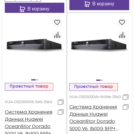
В корзину
В корзину
Проектный товар
Проектный товар
HUA-OSD5000V6-NVMe-256G
HUA-OSD5000V6-SAS-256G
Система Хранения
Система Хранения
Данных Huawei
Данных Huawei
OceanStor Dorado
OceanStor Dorado
5000 V6, 8x10G SFP+,
5000 V6, 8x10G SFP+,