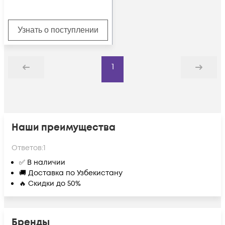
Узнать о поступлении
1
Назад
Дальше
Наши преимущества
Ответов:
1
✅ В наличии
🚚 Доставка по Узбекистану
🔥 Скидки до 50%
Бренды