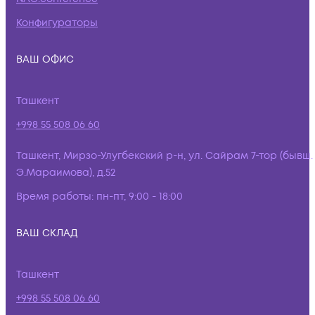
Конфигураторы
ВАШ ОФИС
Ташкент
+998 55 508 06 60
Ташкент, Мирзо-Улугбекский р-н, ул. Сайрам 7-тор (бывш.
Э.Мараимова), д.52
Время работы:
пн-пт, 9:00 - 18:00
ВАШ СКЛАД
Ташкент
+998 55 508 06 60