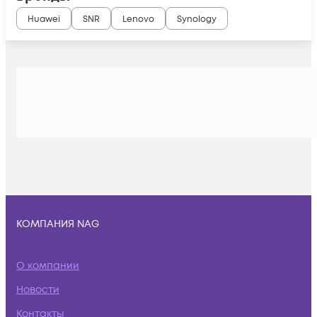
Huawei
SNR
Lenovo
Synology
КОМПАНИЯ NAG
О компании
Новости
Контакты