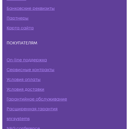
Банковские реквизиты
Партнеры
Карта сайта
ПОКУПАТЕЛЯМ
On-line поддержка
Сервисные контракты
Условия оплаты
Условия доставки
Гарантийное обслуживание
Расширенная гарантия
snr.systems
NAG.conference