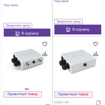
Под заказ
Под заказ
Запросить цену
Запросить цену
В корзину
В корзину
Проектный товар
Проектный товар
AP360i-WR