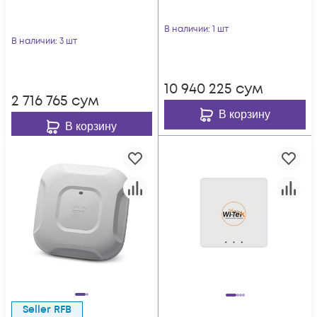
В наличии
: 1 шт
В наличии
: 3 шт
10 940 225
сум
2 716 765
сум
В корзину
В корзину
Seller RFB