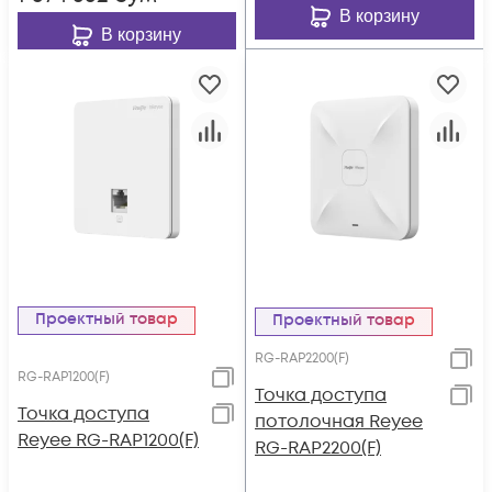
В корзину
В корзину
Проектный товар
Проектный товар
RG-RAP2200(F)
RG-RAP1200(F)
Точка доступа
Точка доступа
потолочная Reyee
Reyee RG-RAP1200(F)
RG-RAP2200(F)