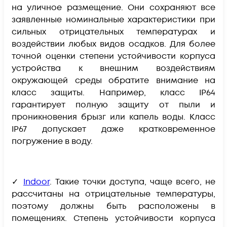
на уличное размещение. Они сохраняют все
заявленные номинальные характеристики при
сильных отрицательных температурах и
воздействии любых видов осадков. Для более
точной оценки степени устойчивости корпуса
устройства к внешним воздействиям
окружающей среды обратите внимание на
класс защиты. Например, класс IP64
гарантирует полную защиту от пыли и
проникновения брызг или капель воды. Класс
IP67 допускает даже кратковременное
погружение в воду.
✓
Indoor
. Такие точки доступа, чаще всего, не
рассчитаны на отрицательные температуры,
поэтому должны быть расположены в
помещениях. Степень устойчивости корпуса