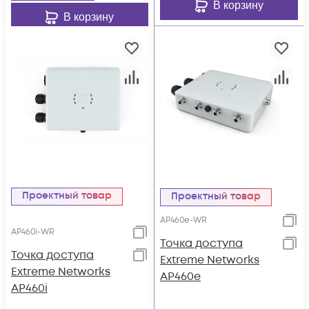
В корзину
В корзину
Проектный товар
Проектный товар
AP460e-WR
AP460i-WR
Точка доступа
Точка доступа
Extreme Networks
Extreme Networks
AP460e
AP460i