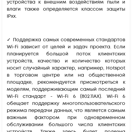
устройства к внешним воздействиям пыли и
влаги также определяется классом защиты
IPxx.
✓ Поддержка самых современных стандартов
Wi-Fi зависит от целей и задач проекта. Если
планируется большой поток клиентских
устройств, качество и количество которых
носит случайный характер, например, Hotspot
в торговом центре или на общественной
площадке, рекомендуется присмотреться к
моделям, поддерживающим самый последний
Wi-Fi стандарт - Wi-Fi 6 (802.11AX). Wi-Fi 6
обещает поддержку многопользовательского
режима передачи данных, что является самым
важным фактором при одновременном
обслуживании большого числа клиентских
устройств. Также здесь будет полезна