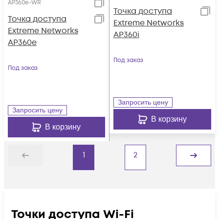
AP360e-WR
Точка доступа
Точка доступа
Extreme Networks
Extreme Networks
AP360i
AP360e
Под заказ
Под заказ
Запросить цену
Запросить цену
В корзину
В корзину
1
2
Назад
Дальше
Точки доступа Wi-Fi