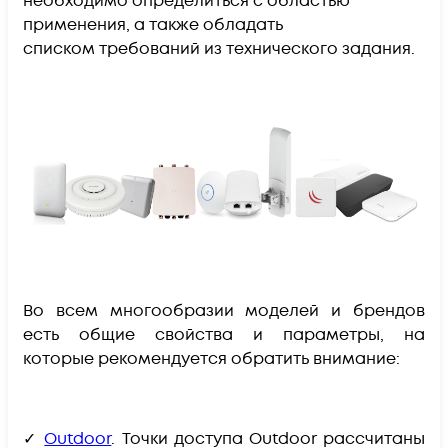
необходимо определиться с областью
применения, а также обладать
списком требований из технического задания.
Во всем многообразии моделей и брендов
есть общие свойства и параметры, на
которые рекомендуется обратить внимание:
✓
Outdoor
.
Точки доступа Outdoor рассчитаны