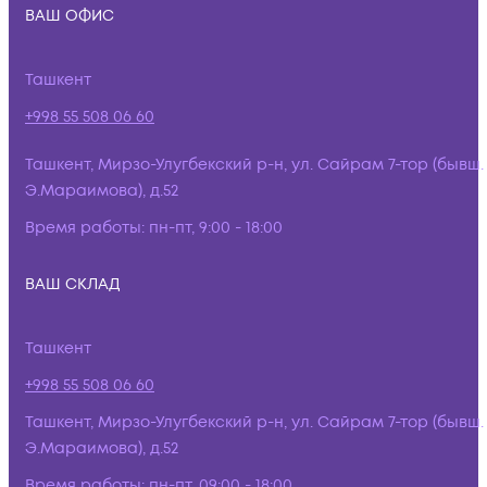
ВАШ ОФИС
Ташкент
+998 55 508 06 60
Ташкент, Мирзо-Улугбекский р-н, ул. Сайрам 7-тор (бывш.
Э.Мараимова), д.52
Время работы:
пн-пт, 9:00 - 18:00
ВАШ СКЛАД
Ташкент
+998 55 508 06 60
Ташкент, Мирзо-Улугбекский р-н, ул. Сайрам 7-тор (бывш.
Э.Мараимова), д.52
Время работы:
пн-пт, 09:00 - 18:00