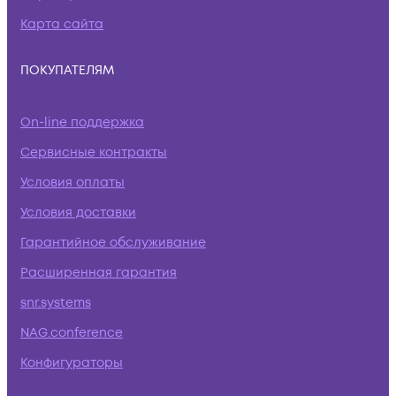
Карта сайта
ПОКУПАТЕЛЯМ
On-line поддержка
Сервисные контракты
Условия оплаты
Условия доставки
Гарантийное обслуживание
Расширенная гарантия
snr.systems
NAG.conference
Конфигураторы