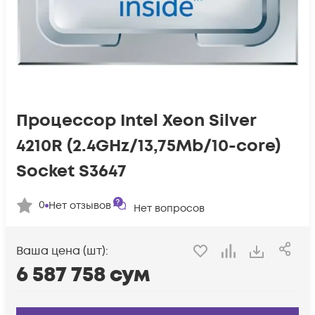
Процессор Intel Xeon Silver
4210R (2.4GHz/13,75Mb/10-core)
Socket S3647
0
Нет отзывов
Нет вопросов
Ваша цена (шт):
6 587 758
сум