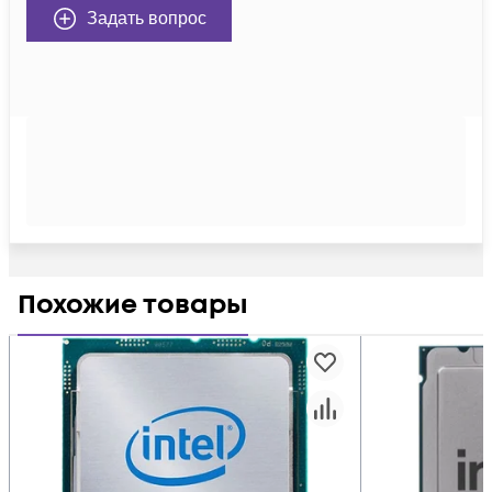
Задать вопрос
Похожие товары