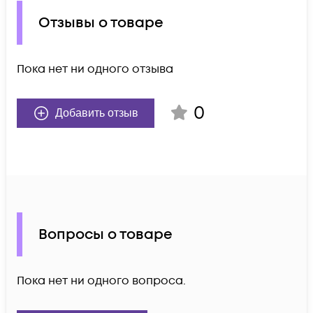
Отзывы о товаре
Пока нет ни одного отзыва
0
Добавить отзыв
Вопросы о товаре
Пока нет ни одного вопроса.