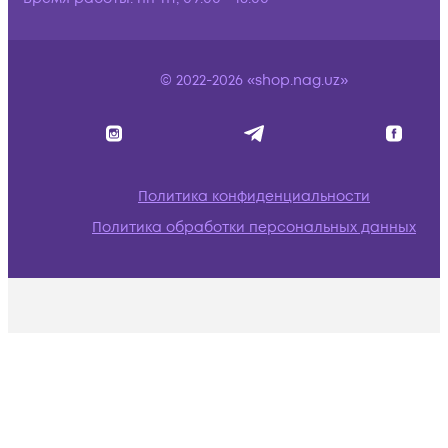
© 2022-2026 «shop.nag.uz»
Политика конфиденциальности
Политика обработки персональных данных