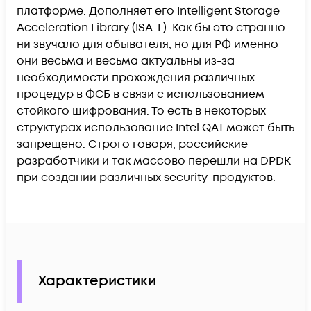
платформе. Дополняет его Intelligent Storage
Acceleration Library (ISA-L). Как бы это странно
ни звучало для обывателя, но для РФ именно
они весьма и весьма актуальны из-за
необходимости прохождения различных
процедур в ФСБ в связи с использованием
стойкого шифрования. То есть в некоторых
структурах использование Intel QAT может быть
запрещено. Строго говоря, российские
разработчики и так массово перешли на DPDK
при создании различных security-продуктов.
Характеристики