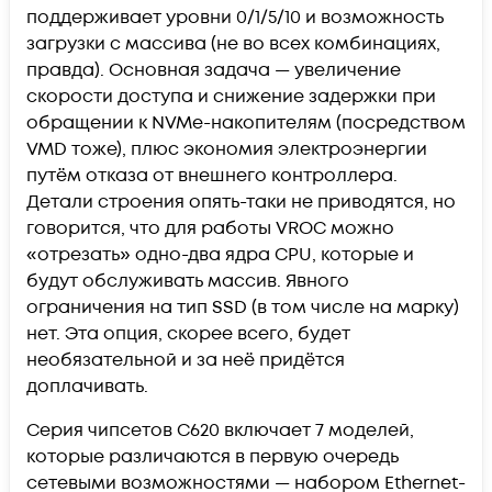
поддерживает уровни 0/1/5/10 и возможность
загрузки с массива (не во всех комбинациях,
правда). Основная задача — увеличение
скорости доступа и снижение задержки при
обращении к NVMe-накопителям (посредством
VMD тоже), плюс экономия электроэнергии
путём отказа от внешнего контроллера.
Детали строения опять-таки не приводятся, но
говорится, что для работы VROC можно
«отрезать» одно-два ядра CPU, которые и
будут обслуживать массив. Явного
ограничения на тип SSD (в том числе на марку)
нет. Эта опция, скорее всего, будет
необязательной и за неё придётся
доплачивать.
Серия чипсетов C620 включает 7 моделей,
которые различаются в первую очередь
сетевыми возможностями — набором Ethernet-