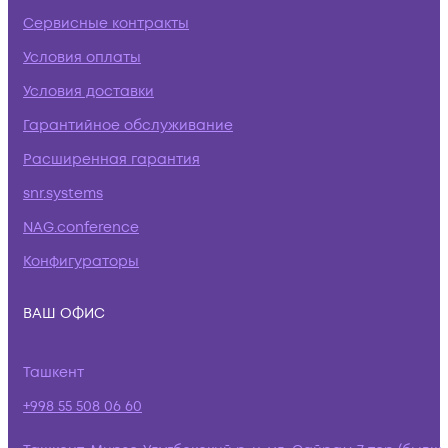
Сервисные контракты
Условия оплаты
Условия доставки
Гарантийное обслуживание
Расширенная гарантия
snr.systems
NAG.conference
Конфигураторы
ВАШ ОФИС
Ташкент
+998 55 508 06 60