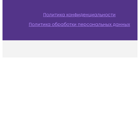
Политика конфиденциальности
Политика обработки персональных данных