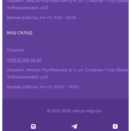
Ташкент, Мирзо-Улугбекский р-н, ул. Сайрам 7-тор (бывш.
Э.Мараимова), д.52
Время работы:
пн-пт, 9:00 - 18:00
ВАШ СКЛАД
Ташкент
+998 55 508 06 60
Ташкент, Мирзо-Улугбекский р-н, ул. Сайрам 7-тор (бывш.
Э.Мараимова), д.52
Время работы:
пн-пт, 09:00 - 18:00
© 2022-2026 «shop.nag.uz»