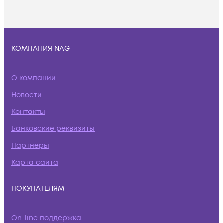
КОМПАНИЯ NAG
О компании
Новости
Контакты
Банковские реквизиты
Партнеры
Карта сайта
ПОКУПАТЕЛЯМ
On-line поддержка