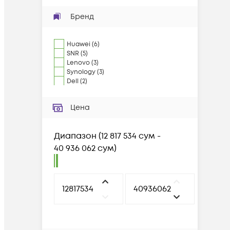
Бренд
Huawei
(
6
)
SNR
(
5
)
Lenovo
(
3
)
Synology
(
3
)
Dell
(
2
)
Цена
Диапазон
(
12 817 534 сум -
40 936 062 сум
)