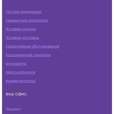
On-line поддержка
Сервисные контракты
Условия оплаты
Условия доставки
Гарантийное обслуживание
Расширенная гарантия
snr.systems
NAG.conference
Конфигураторы
ВАШ ОФИС
Ташкент