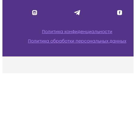
Политика конфиденциальности
Политика обработки персональных данных