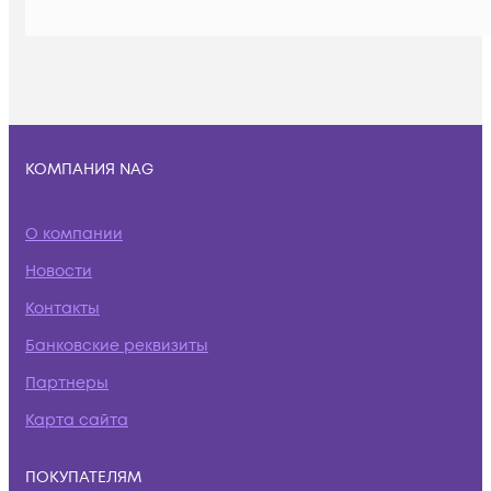
КОМПАНИЯ NAG
О компании
Новости
Контакты
Банковские реквизиты
Партнеры
Карта сайта
ПОКУПАТЕЛЯМ