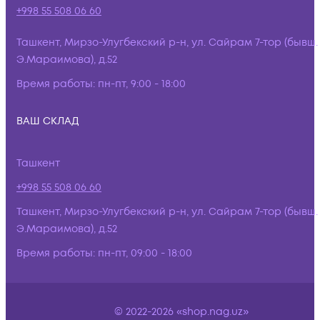
+998 55 508 06 60
Ташкент, Мирзо-Улугбекский р-н, ул. Сайрам 7-тор (бывш.
Э.Мараимова), д.52
Время работы:
пн-пт, 9:00 - 18:00
ВАШ СКЛАД
Ташкент
+998 55 508 06 60
Ташкент, Мирзо-Улугбекский р-н, ул. Сайрам 7-тор (бывш.
Э.Мараимова), д.52
Время работы:
пн-пт, 09:00 - 18:00
© 2022-2026 «shop.nag.uz»