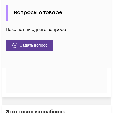
Вопросы о товаре
Пока нет ни одного вопроса.
Задать вопрос
Этот товар из подборок