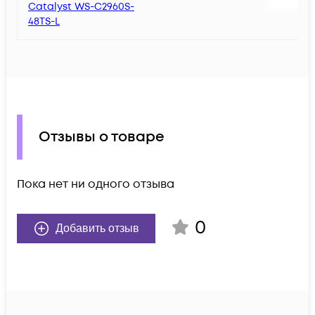
Catalyst WS-C2960S-
48TS-L
Отзывы о товаре
Пока нет ни одного отзыва
0
Добавить отзыв