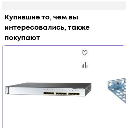
Купившие то, чем вы
интересовались, также
покупают