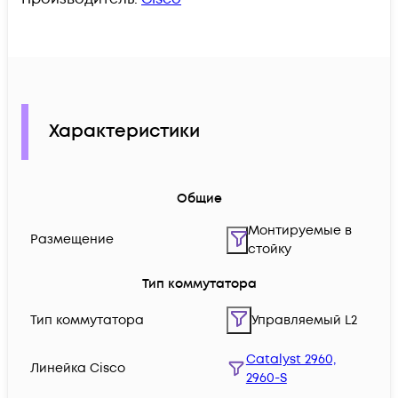
Характеристики
Общие
Монтируемые в
Размещение
стойку
Тип коммутатора
Тип коммутатора
Управляемый L2
Catalyst 2960,
Линейка Cisco
2960-S