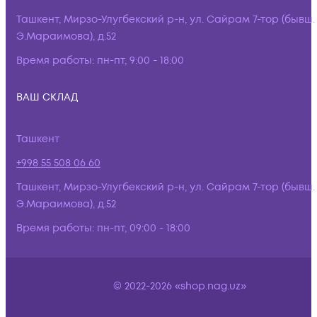
Ташкент, Мирзо-Улугбекский р-н, ул. Сайрам 7-тор (бывш.
Э.Мараимова), д.52
Время работы:
пн-пт, 9:00 - 18:00
ВАШ СКЛАД
Ташкент
+998 55 508 06 60
Ташкент, Мирзо-Улугбекский р-н, ул. Сайрам 7-тор (бывш.
Э.Мараимова), д.52
Время работы:
пн-пт, 09:00 - 18:00
© 2022-2026 «shop.nag.uz»