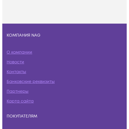
КОМПАНИЯ NAG
О компании
Новости
Контакты
Банковские реквизиты
Партнеры
Карта сайта
ПОКУПАТЕЛЯМ