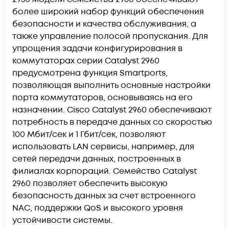
более широкий набор функций обеспечения
безопасности и качества обслуживания, а
также управление полосой пропускания. Для
упрощения задачи конфигурирования в
коммутаторах серии Catalyst 2960
предусмотрена функция Smartports,
позволяющая выполнить основные настройки
порта коммутаторов, основываясь на его
назначении. Cisco Catalyst 2960 обеспечивают
потребность в передаче данных со скоростью
100 Мбит/сек и 1 Гбит/сек, позволяют
использовать LAN сервисы, например, для
сетей передачи данных, построенных в
филиалах корпораций. Семейство Catalyst
2960 позволяет обеспечить высокую
безопасность данных за счет встроенного
NAC, поддержки QoS и высокого уровня
устойчивости системы.