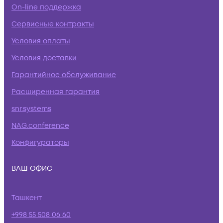
On-line поддержка
Сервисные контракты
Условия оплаты
Условия доставки
Гарантийное обслуживание
Расширенная гарантия
snr.systems
NAG.conference
Конфигураторы
ВАШ ОФИС
Ташкент
+998 55 508 06 60