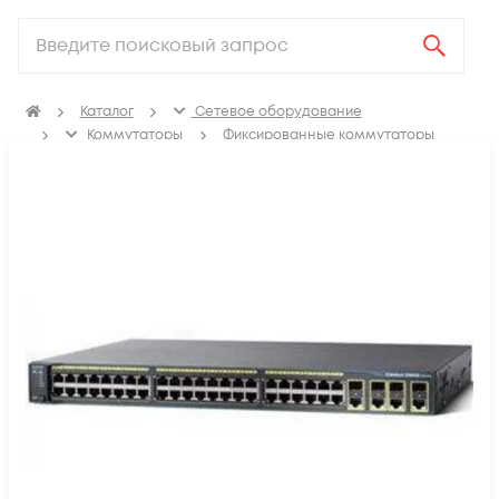
Каталог
Сетевое оборудование
Коммутаторы
Фиксированные коммутаторы