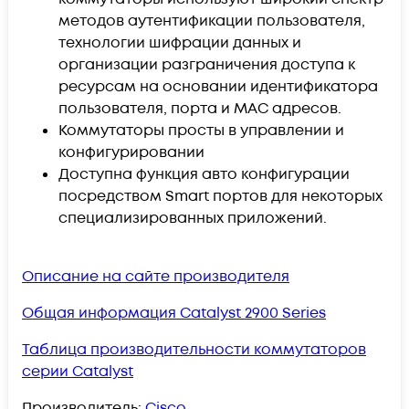
методов аутентификации пользователя,
технологии шифрации данных и
организации разграничения доступа к
ресурсам на основании идентификатора
пользователя, порта и MAC адресов.
Коммутаторы просты в управлении и
конфигурировании
Доступна функция авто конфигурации
посредством Smart портов для некоторых
специализированных приложений.
Описание на сайте производителя
Общая информация Catalyst 2900 Series
Таблица производительности коммутаторов
серии Catalyst
Производитель:
Cisco