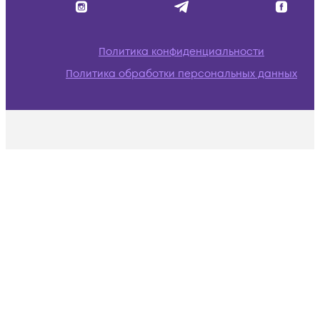
Политика конфиденциальности
Политика обработки персональных данных