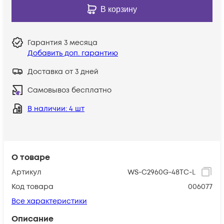
В корзину
Гарантия
3 месяца
Добавить доп. гарантию
Доставка от 3 дней
Самовывоз бесплатно
В наличии
: 4 шт
О товаре
Артикул
WS-C2960G-48TC-L
Код товара
006077
Все характеристики
Описание