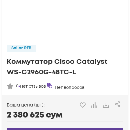
Seller RFB
Коммутатор Cisco Catalyst
WS-C2960G-48TC-L
0
Нет отзывов
Нет вопросов
Ваша цена (шт):
2 380 625
сум