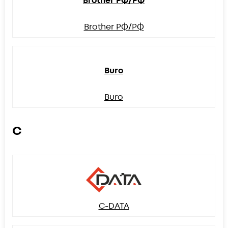
Brother РФ/РФ
Brother РФ/РФ
Buro
Buro
C
C-DATA