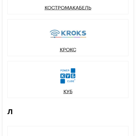
КОСТРОМАКАБЕЛЬ
КРОКС
КУБ
Л