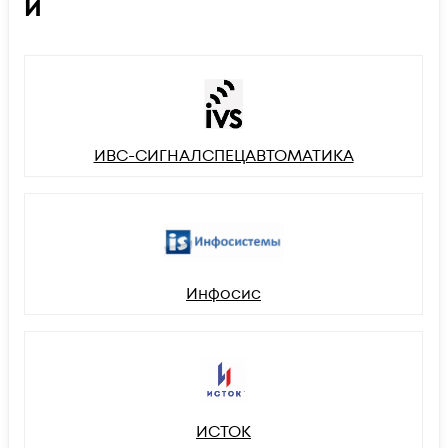
И
ИВС-СИГНАЛСПЕЦАВТОМАТИКА
Инфосис
ИСТОК