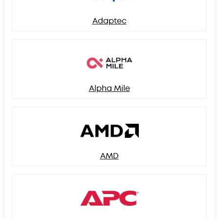
Adaptec
Alpha Mile
AMD