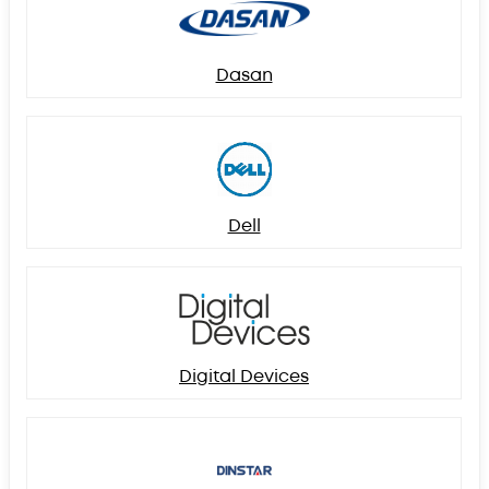
Dasan
Dell
Digital Devices