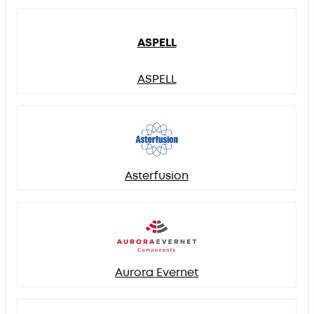
ASPELL
ASPELL
Asterfusion
Aurora Evernet