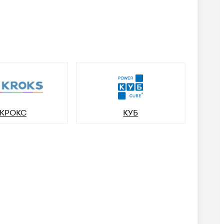
КРОКС
КУБ