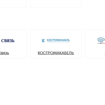
Связь
КОСТРОМАКАБЕЛЬ