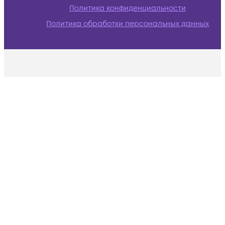
Политика конфиденциальности
Политика обработки персональных данных