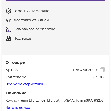
Гарантия
12 месяцев
Доставка от 3 дней
Самовывоз бесплатно
Под заказ
О товаре
Артикул
TRB142003000
Код товара
045708
Все характеристики
Описание
Компактный LTE шлюз, LTE cat.1, 1xSMA, 1xminiSIM, RS232
Читать далее