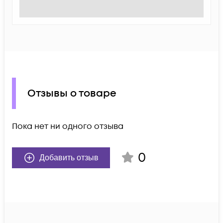
Отзывы о товаре
Пока нет ни одного отзыва
0
Добавить отзыв