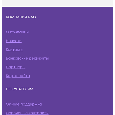
КОМПАНИЯ NAG
О компании
Новости
Контакты
Банковские реквизиты
Партнеры
Карта сайта
ПОКУПАТЕЛЯМ
On-line поддержка
Сервисные контракты