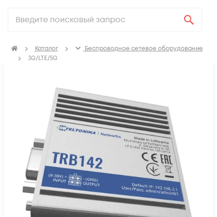
Каталог
Беспроводное сетевое оборудование
3G/LTE/5G