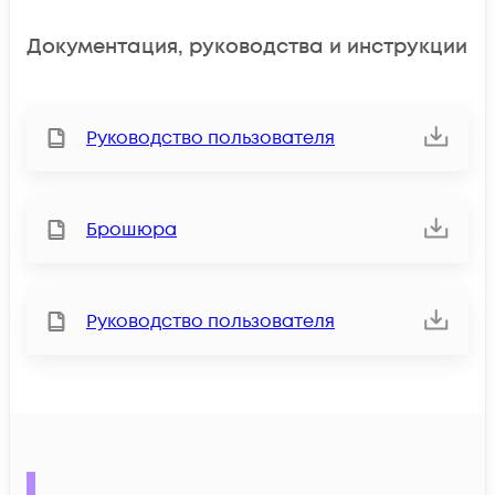
Документация, руководства и инструкции
Руководство пользователя
Брошюра
Руководство пользователя