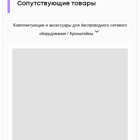
Сопутствующие товары
Комплектующие и аксессуары для беспроводного сетевого
оборудования / Кронштейны