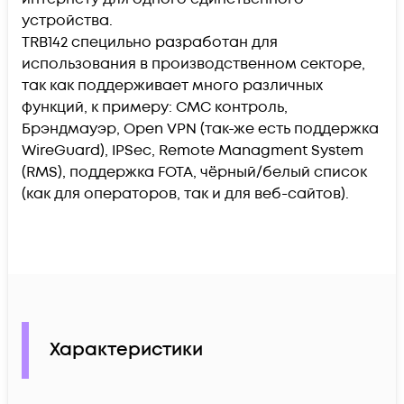
устройства.
TRB142 специльно разработан для
использования в производственном секторе,
так как поддерживает много различных
функций, к примеру: СМС контроль,
Брэндмауэр, Open VPN (так-же есть поддержка
WireGuard), IPSec, Remote Managment System
(RMS), поддержка FOTA, чёрный/белый список
(как для операторов, так и для веб-сайтов).
Характеристики