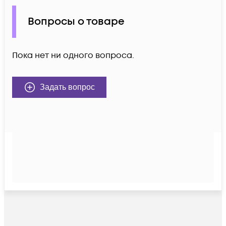
Вопросы о товаре
Пока нет ни одного вопроса.
Задать вопрос