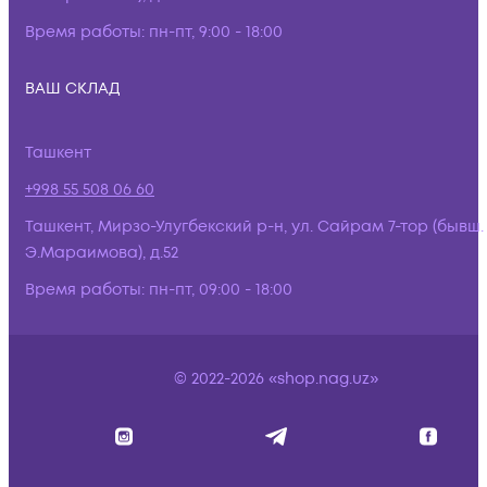
Время работы:
пн-пт, 9:00 - 18:00
ВАШ СКЛАД
Ташкент
+998 55 508 06 60
Ташкент, Мирзо-Улугбекский р-н, ул. Сайрам 7-тор (бывш.
Э.Мараимова), д.52
Время работы:
пн-пт, 09:00 - 18:00
© 2022-2026 «shop.nag.uz»