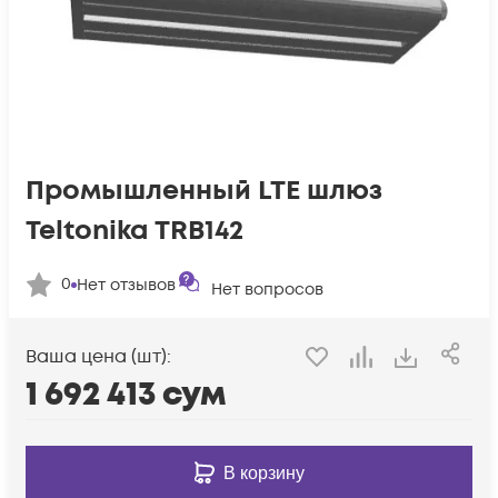
Промышленный LTE шлюз
Teltonika TRB142
0
Нет отзывов
Нет вопросов
Ваша цена (шт):
1 692 413
сум
В корзину