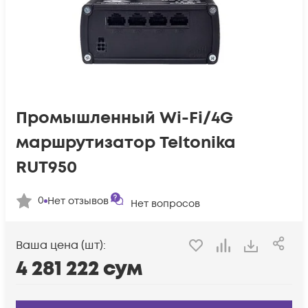
Промышленный Wi-Fi/4G
маршрутизатор Teltonika
RUT950
0
Нет отзывов
Нет вопросов
Ваша цена (шт):
4 281 222
сум