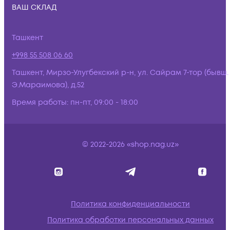
ВАШ СКЛАД
Ташкент
+998 55 508 06 60
Ташкент, Мирзо-Улугбекский р-н, ул. Сайрам 7-тор (бывш.
Э.Мараимова), д.52
Время работы:
пн-пт, 09:00 - 18:00
© 2022-2026 «shop.nag.uz»
Политика конфиденциальности
Политика обработки персональных данных