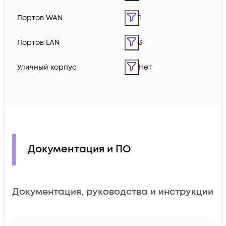
Портов WAN
1
Портов LAN
3
Уличный корпус
Нет
Документация и ПО
Документация, руководства и инструкции