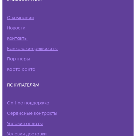
О компании
Новости
Контакты
Банковские реквизиты
Партнеры
Карта сайта
ПОКУПАТЕЛЯМ
On-line поддержка
Сервисные контракты
Условия оплаты
Условия доставки