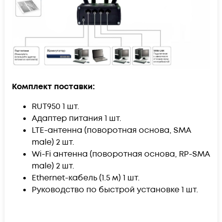
Комплект поставки:
RUT950 1 шт.
Адаптер питания 1 шт.
LTE-антенна (поворотная основа, SMA
male) 2 шт.
Wi-Fi антенна (поворотная основа, RP-SMA
male) 2 шт.
Ethernet-кабель (1.5 м) 1 шт.
Руководство по быстрой установке 1 шт.