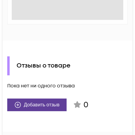
Отзывы о товаре
Пока нет ни одного отзыва
0
Добавить отзыв