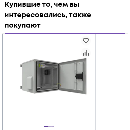
Купившие то, чем вы
интересовались, также
покупают