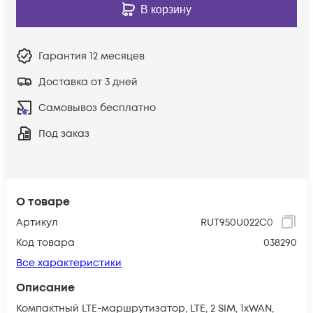
В корзину
Гарантия
12 месяцев
Доставка от 3 дней
Самовывоз бесплатно
Под заказ
О товаре
Артикул
RUT950U022C0
Код товара
038290
Все характеристики
Описание
Компактный LTE-маршрутизатор, LTE, 2 SIM, 1xWAN,