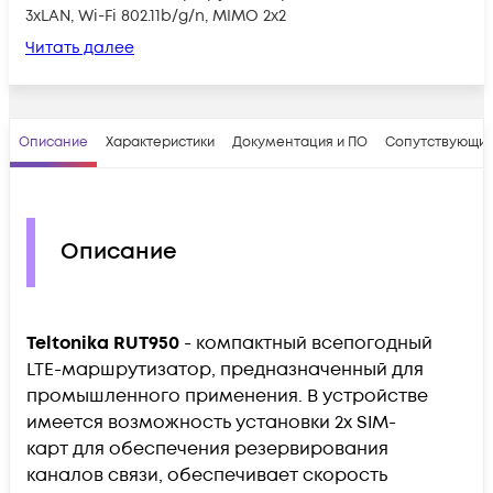
3xLAN, Wi-Fi 802.11b/g/n, MIMO 2x2
Читать далее
Описание
Характеристики
Документация и ПО
Сопутствующие
Описание
Teltonika RUT950
- компактный всепогодный
LTE-маршрутизатор, предназначенный для
промышленного применения. В устройстве
имеется возможность установки 2х SIM-
карт для обеспечения резервирования
каналов связи, обеспечивает скорость