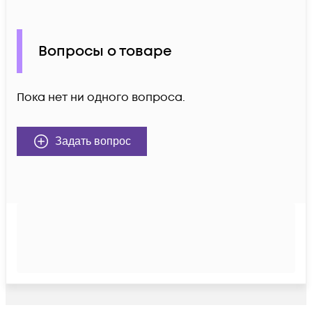
Вопросы о товаре
Пока нет ни одного вопроса.
Задать вопрос