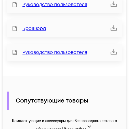
Руководство пользователя
Брошюра
Руководство пользователя
Сопутствующие товары
Комплектующие и аксессуары для беспроводного сетевого
оборудования / Кронштейны