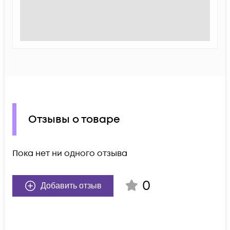
Отзывы о товаре
Пока нет ни одного отзыва
0
Добавить отзыв