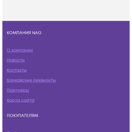
КОМПАНИЯ NAG
О компании
Новости
Контакты
Банковские реквизиты
Партнеры
Карта сайта
ПОКУПАТЕЛЯМ