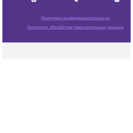
Политика конфиденциальности
Политика обработки персональных данных