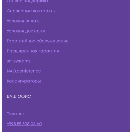
On-line поддержка
Сервисные контракты
Условия оплаты
Условия доставки
Гарантийное обслуживание
Расширенная гарантия
snr.systems
NAG.conference
Конфигураторы
ВАШ ОФИС
Ташкент
+998 55 508 06 60