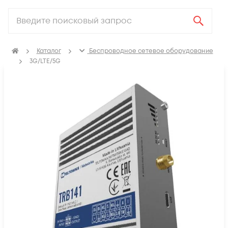
Каталог
Беспроводное сетевое оборудование
3G/LTE/5G