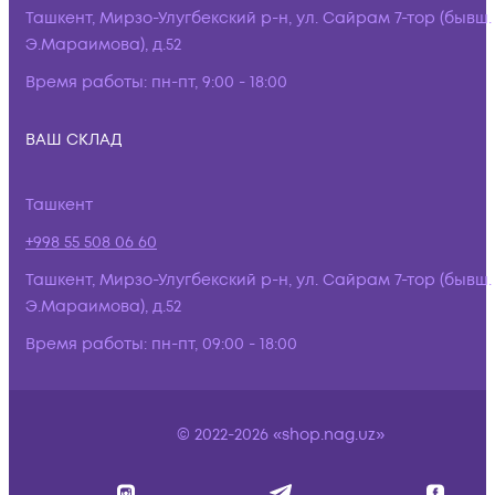
Ташкент, Мирзо-Улугбекский р-н, ул. Сайрам 7-тор (бывш.
Э.Мараимова), д.52
Время работы:
пн-пт, 9:00 - 18:00
ВАШ СКЛАД
Ташкент
+998 55 508 06 60
Ташкент, Мирзо-Улугбекский р-н, ул. Сайрам 7-тор (бывш.
Э.Мараимова), д.52
Время работы:
пн-пт, 09:00 - 18:00
© 2022-2026 «shop.nag.uz»