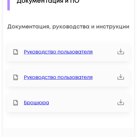
Документация и ПО
Документация, руководства и инструкции
Руководство пользователя
Руководство пользователя
Брошюра