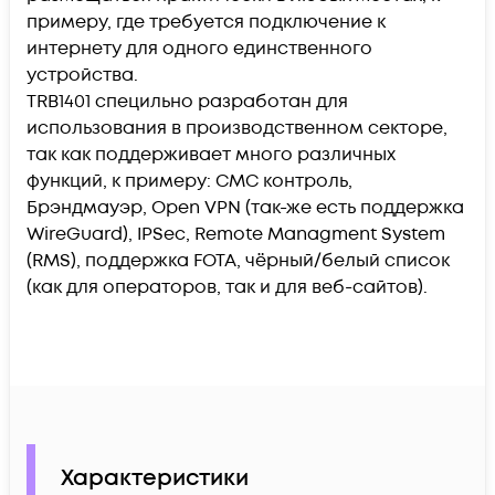
примеру, где требуется подключение к
интернету для одного единственного
устройства.
TRB1401 специльно разработан для
использования в производственном секторе,
так как поддерживает много различных
функций, к примеру: СМС контроль,
Брэндмауэр, Open VPN (так-же есть поддержка
WireGuard), IPSec, Remote Managment System
(RMS), поддержка FOTA, чёрный/белый список
(как для операторов, так и для веб-сайтов).
Характеристики