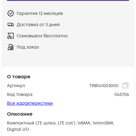
Гарантия
12 месяцев
Доставка от 3 дней
Самовывоз бесплатно
Под заказ
О товаре
Артикул
TRB141003000
Код товара
045706
Все характеристики
Описание
Компактный LTE шлюз, LTE cat.1, 1xSMA, 1xminiSIM,
Digital I/O