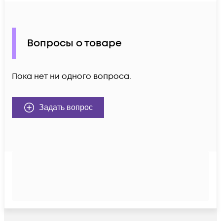
Вопросы о товаре
Пока нет ни одного вопроса.
Задать вопрос