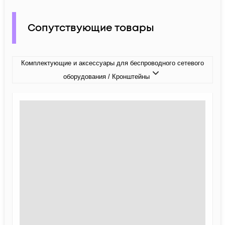
Сопутствующие товары
Комплектующие и аксессуары для беспроводного сетевого
оборудования / Кронштейны