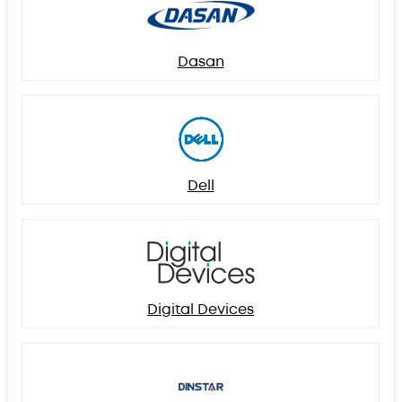
Dasan
Dell
Digital Devices