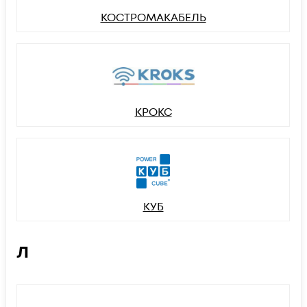
КОСТРОМАКАБЕЛЬ
КРОКС
КУБ
Л