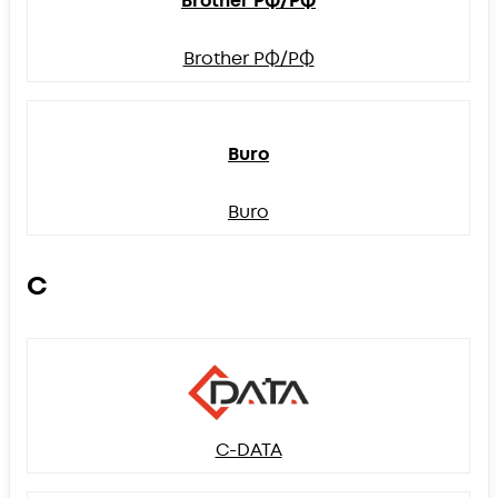
Brother РФ/РФ
Brother РФ/РФ
Buro
Buro
C
C-DATA