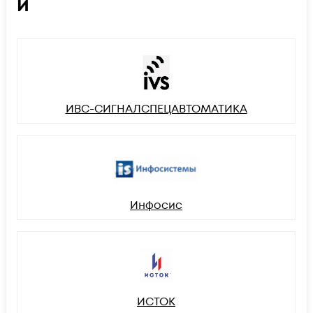
И
ИВС-СИГНАЛСПЕЦАВТОМАТИКА
Инфосис
ИСТОК