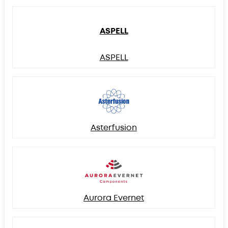
ASPELL
ASPELL
Asterfusion
Aurora Evernet