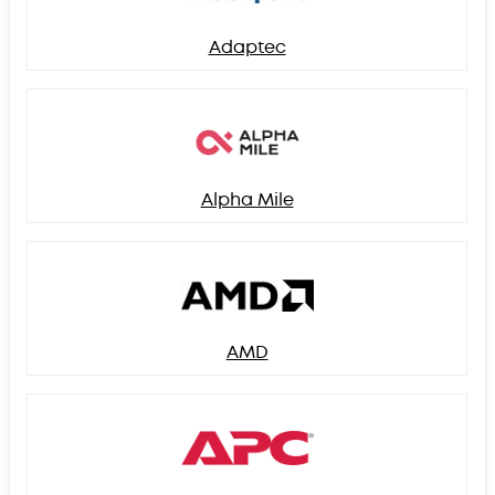
Adaptec
Alpha Mile
AMD