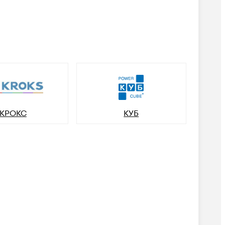
КРОКС
КУБ