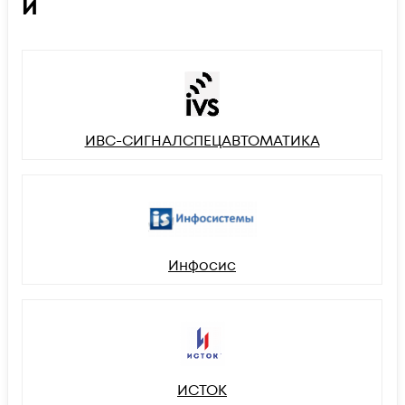
И
ИВС-СИГНАЛСПЕЦАВТОМАТИКА
Инфосис
ИСТОК