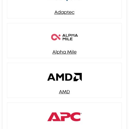
Adaptec
Alpha Mile
AMD