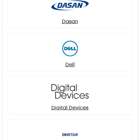
Dasan
Dell
Digital Devices