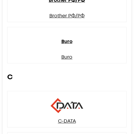
Brother РФ/РФ
Brother РФ/РФ
Buro
Buro
C
C-DATA