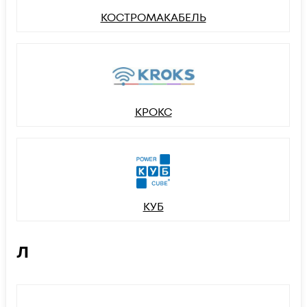
КОСТРОМАКАБЕЛЬ
КРОКС
КУБ
Л