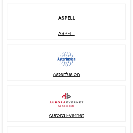
ASPELL
ASPELL
Asterfusion
Aurora Evernet