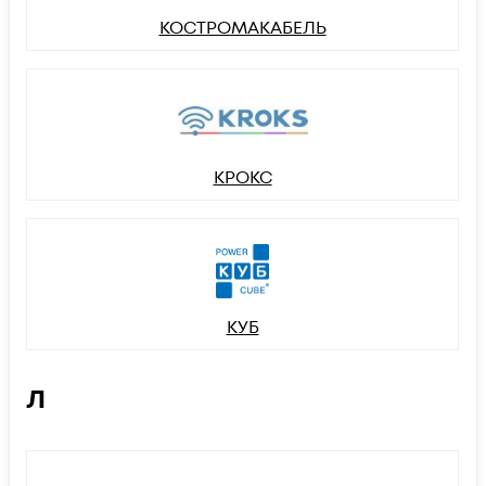
КОСТРОМАКАБЕЛЬ
КРОКС
КУБ
Л