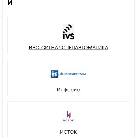
И
ИВС-СИГНАЛСПЕЦАВТОМАТИКА
Инфосис
ИСТОК