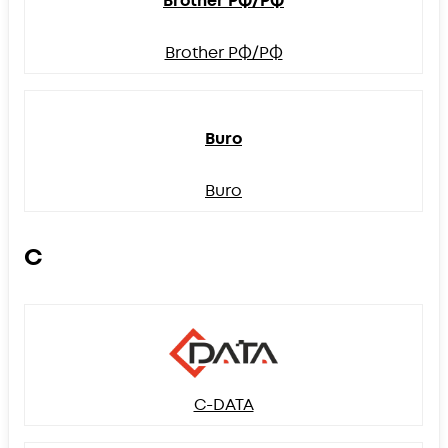
Brother РФ/РФ
Brother РФ/РФ
Buro
Buro
C
C-DATA