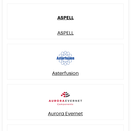
ASPELL
ASPELL
Asterfusion
Aurora Evernet