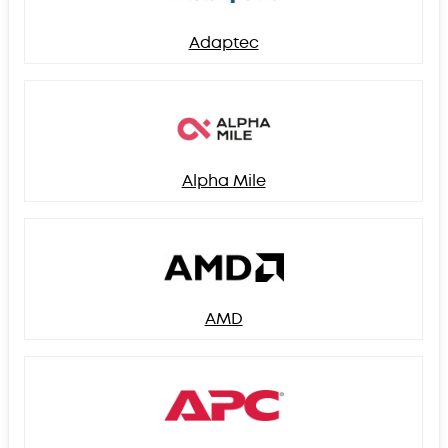
Adaptec
Alpha Mile
AMD