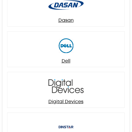
Dasan
Dell
Digital Devices