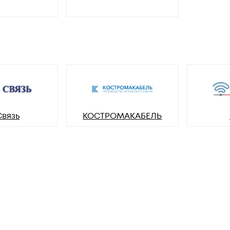
Связь
КОСТРОМАКАБЕЛЬ