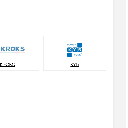
КРОКС
КУБ