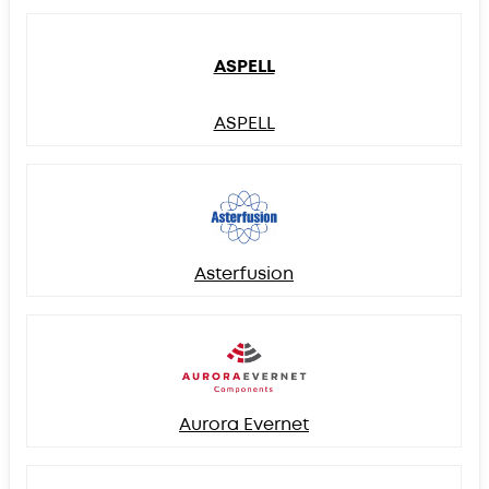
ASPELL
ASPELL
Asterfusion
Aurora Evernet