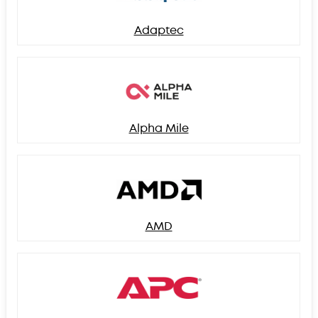
Adaptec
Alpha Mile
AMD