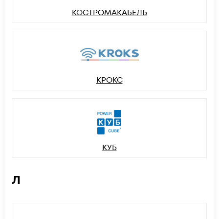
КОСТРОМАКАБЕЛЬ
КРОКС
КУБ
Л