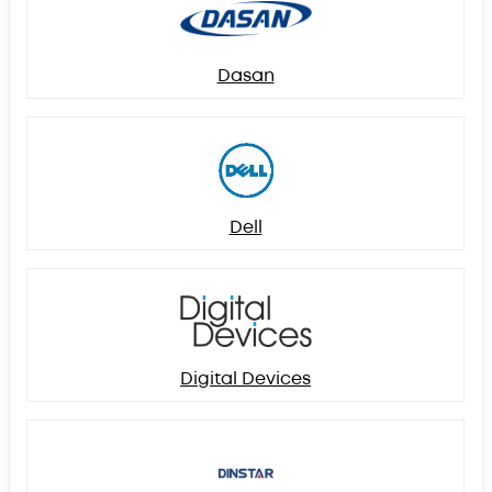
Dasan
Dell
Digital Devices