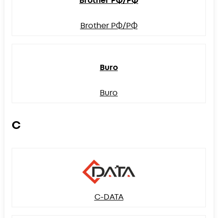
Brother РФ/РФ
Brother РФ/РФ
Buro
Buro
C
C-DATA