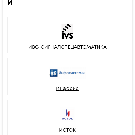
И
ИВС-СИГНАЛСПЕЦАВТОМАТИКА
Инфосис
ИСТОК