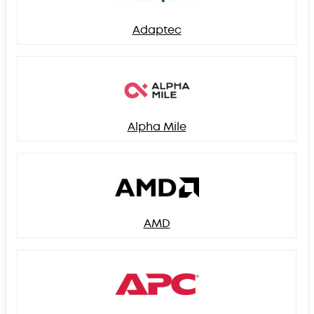
Adaptec
Alpha Mile
AMD