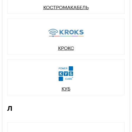
КОСТРОМАКАБЕЛЬ
КРОКС
КУБ
Л