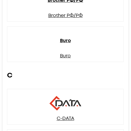
Brother РФ/РФ
Brother РФ/РФ
Buro
Buro
C
C-DATA