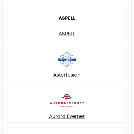
ASPELL
ASPELL
Asterfusion
Aurora Evernet