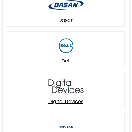
Dasan
Dell
Digital Devices