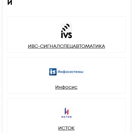
И
ИВС-СИГНАЛСПЕЦАВТОМАТИКА
Инфосис
ИСТОК